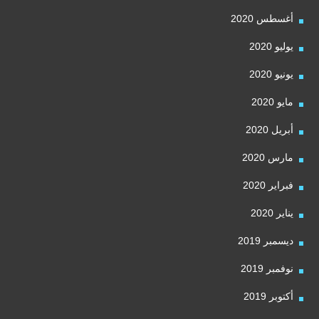
أغسطس 2020
يوليو 2020
يونيو 2020
مايو 2020
أبريل 2020
مارس 2020
فبراير 2020
يناير 2020
ديسمبر 2019
نوفمبر 2019
أكتوبر 2019