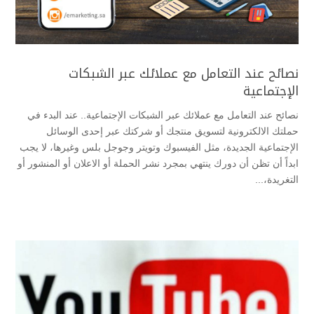
نصائح عند التعامل مع عملائك عبر الشبكات
الإجتماعية
نصائح عند التعامل مع عملائك عبر الشبكات الإجتماعية.. عند البدء في
حملتك الالكترونية لتسويق منتجك أو شركتك عبر إحدى الوسائل
الإجتماعية الجديدة، مثل الفيسبوك وتويتر وجوجل بلس وغيرها، لا يجب
ابداً أن تظن أن دورك ينتهي بمجرد نشر الحملة أو الاعلان أو المنشور أو
التغريدة،...