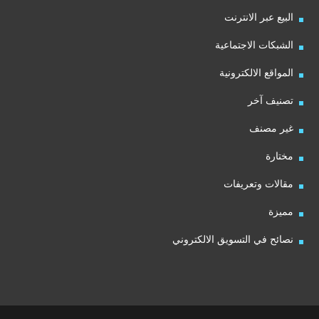
البيع عبر الانترنت
الشبكات الاجتماعية
المواقع الالكترونية
تصنيف آخر
غير مصنف
مختارة
مقالات وتعريفات
مميزة
نصائح في التسويق الالكتروني