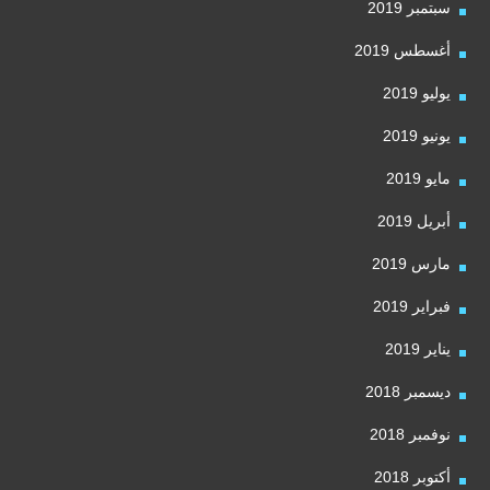
سبتمبر 2019
أغسطس 2019
يوليو 2019
يونيو 2019
مايو 2019
أبريل 2019
مارس 2019
فبراير 2019
يناير 2019
ديسمبر 2018
نوفمبر 2018
أكتوبر 2018