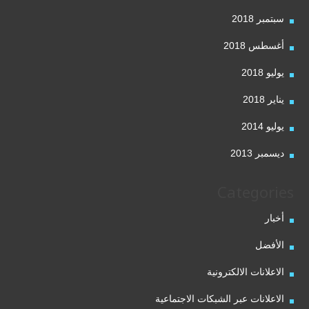
سبتمبر 2018
أغسطس 2018
يوليو 2018
يناير 2018
يوليو 2014
ديسمبر 2013
Categories
أخبار
الأفضل
الاعلانات الالكترونية
الاعلانات عبر الشبكات الاجتماعية