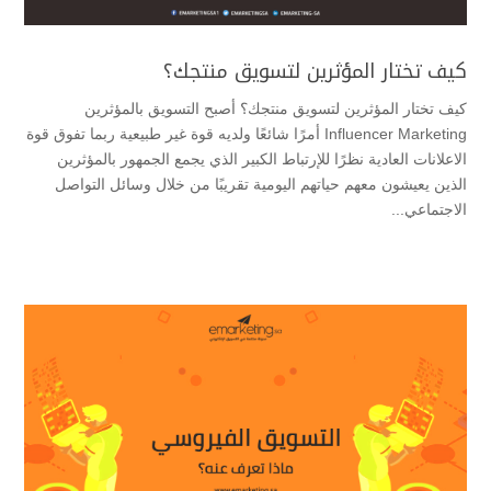
كيف تختار المؤثرين لتسويق منتجك؟
كيف تختار المؤثرين لتسويق منتجك؟ أصبح التسويق بالمؤثرين
Influencer Marketing أمرًا شائعًا ولديه قوة غير طبيعية ربما تفوق قوة
الاعلانات العادية نظرًا للإرتباط الكبير الذي يجمع الجمهور بالمؤثرين
الذين يعيشون معهم حياتهم اليومية تقريبًا من خلال وسائل التواصل
الاجتماعي...