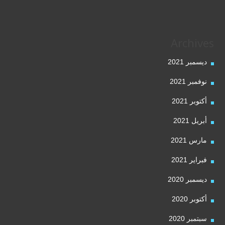
Archives
ديسمبر 2021
نوفمبر 2021
أكتوبر 2021
أبريل 2021
مارس 2021
فبراير 2021
ديسمبر 2020
أكتوبر 2020
سبتمبر 2020