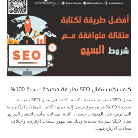
كيف يكتب مقال SEO بطريقة صحيحة بنسبة 100%
مقال SEO بطريقة صحيحة.. كيفية الكتابة في مقال SEO بطريقة
صحيحة 100% هو موضوع يسعى إليه جميع الكاتبين للمقالات الإلكترونية
التي توضع على المدونات حيث أن كتابة المقالات بدأت بالانتشار السريع.
مقال SEO بطريقة صحيحة وذلك بعد ظهور شبكات الإنترنت واختلاف
مجالات الأرباح فيها...