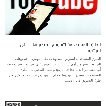
الطرق المستخدمة لتسويق الفيديوهات على
اليوتيوب
الطرق المستخدمة لتسويق الفيديوهات على اليوتيوب.. فيديوهات
اليوتيوب تعتبر من أهم أسباب نجاح التسويق على قنوات اليوتيوب حيث
أنها تلعب دورا هاما جدا في ترويج وانتشار المحتويات. الطرق
المستخدمة لتسويق الفيديوهات على اليوتيوب وقد اتضحت الكثير من
طرق التسويق في الآونة...