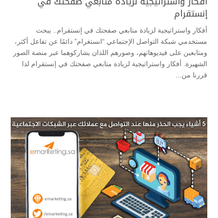
أفكار واستراتيجية لزيادة متابعي صفحتك في
إنستقرام
أفكار واستراتيجية لزيادة متابعي صفحتك في إنستقرام.. يبحث
مستخدمي شبكة التواصل الإجتماعي “انستغرام” دائمًا عن تفاعل أكثر،
ومتابعين على فيديوهاتهم، وصورهم اللذان يشاركوهما عبر منصة الصور
الشهيرة. أفكار واستراتيجية لزيادة متابعي صفحتك في إنستقرام لذا
قررنا من...