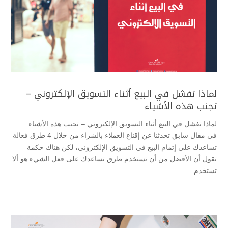
لماذا تفشل في البيع أثناء التسويق الإلكتروني –
تجنب هذه الأشياء
لماذا تفشل في البيع أثناء التسويق الإلكتروني – تجنب هذه الأشياء…
في مقال سابق تحدثنا عن إقناع العملاء بالشراء من خلال 4 طرق فعالة
تساعدك على إتمام البيع في التسويق الإلكتروني، لكن هناك حكمة
تقول أن الأفضل من أن تستخدم طرق تساعدك على فعل الشيء هو ألا
تستخدم...