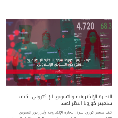
التجارة الإلكترونية والتسويق الإلكتروني.. كيف
ستغيير كورونا النظر لهما
كيف سيغير كورونا سوق التجارة الإلكترونية ويُبرز دور التسويق