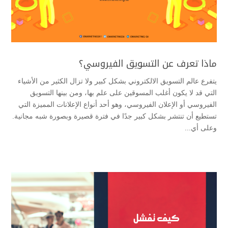
ماذا تعرف عن التسويق الفيروسي؟
يتفرع عالم التسويق الالكتروني بشكل كبير ولا تزال الكثير من الأشياء
التي قد لا يكون أغلب المسوقين على علم بها، ومن بينها التسويق
الفيروسي أو الإعلان الفيروسي، وهو أحد أنواع الإعلانات المميزة التي
تستطيع أن تنتشر بشكل كبير جدًا في فترة قصيرة وبصورة شبه مجانية.
وعلى أي...