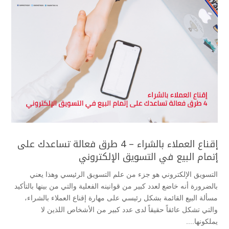
إقناع العملاء بالشراء – 4 طرق فعالة تساعدك على
إتمام البيع في التسويق الإلكتروني
التسويق الإلكتروني هو جزء من علم التسويق الرئيسي وهذا يعني
بالضرورة أنه خاضع لعدد كبير من قوانينه الفعلية والتي من بينها بالتأكيد
مسألة البيع القائمة بشكل رئيسي على مهارة إقناع العملاء بالشراء،
والتي تشكل عائقاً حقيقاً لدى عدد كبير من الأشخاص اللذين لا
يملكونها....