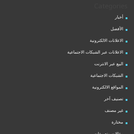
Categories
أخبار
الأفضل
الاعلانات الالكترونية
الاعلانات عبر الشبكات الاجتماعية
البيع عبر الانترنت
الشبكات الاجتماعية
المواقع الالكترونية
تصنيف آخر
غير مصنف
مختارة
مقالات وتعريفات