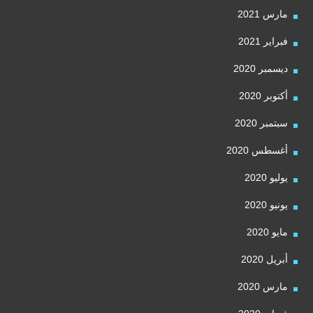
مارس 2021
فبراير 2021
ديسمبر 2020
أكتوبر 2020
سبتمبر 2020
أغسطس 2020
يوليو 2020
يونيو 2020
مايو 2020
أبريل 2020
مارس 2020