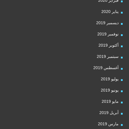
فبراير 2020
يناير 2020
ديسمبر 2019
نوفمبر 2019
أكتوبر 2019
سبتمبر 2019
أغسطس 2019
يوليو 2019
يونيو 2019
مايو 2019
أبريل 2019
مارس 2019