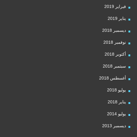
فبراير 2019
يناير 2019
ديسمبر 2018
نوفمبر 2018
أكتوبر 2018
سبتمبر 2018
أغسطس 2018
يوليو 2018
يناير 2018
يوليو 2014
ديسمبر 2013