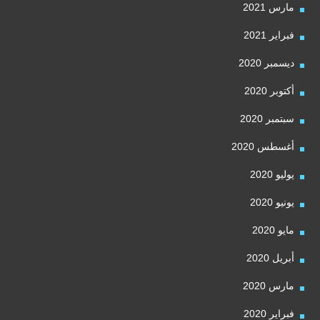
مارس 2021
فبراير 2021
ديسمبر 2020
أكتوبر 2020
سبتمبر 2020
أغسطس 2020
يوليو 2020
يونيو 2020
مايو 2020
أبريل 2020
مارس 2020
فبراير 2020