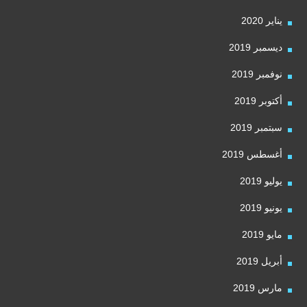
يناير 2020
ديسمبر 2019
نوفمبر 2019
أكتوبر 2019
سبتمبر 2019
أغسطس 2019
يوليو 2019
يونيو 2019
مايو 2019
أبريل 2019
مارس 2019