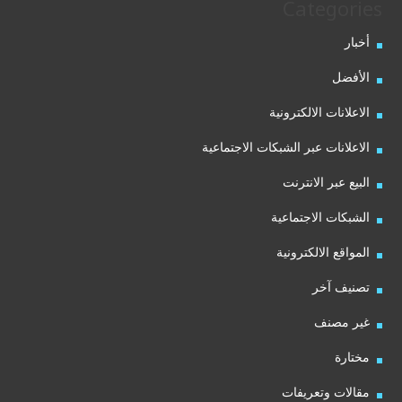
Categories
أخبار
الأفضل
الاعلانات الالكترونية
الاعلانات عبر الشبكات الاجتماعية
البيع عبر الانترنت
الشبكات الاجتماعية
المواقع الالكترونية
تصنيف آخر
غير مصنف
مختارة
مقالات وتعريفات