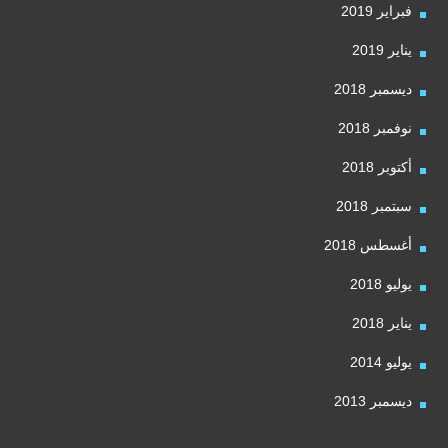
فبراير 2019
يناير 2019
ديسمبر 2018
نوفمبر 2018
أكتوبر 2018
سبتمبر 2018
أغسطس 2018
يوليو 2018
يناير 2018
يوليو 2014
ديسمبر 2013