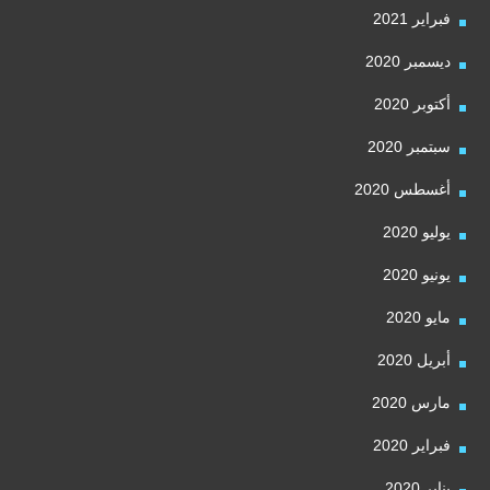
فبراير 2021
ديسمبر 2020
أكتوبر 2020
سبتمبر 2020
أغسطس 2020
يوليو 2020
يونيو 2020
مايو 2020
أبريل 2020
مارس 2020
فبراير 2020
يناير 2020