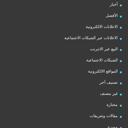
أخبار
الأفضل
الاعلانات الالكترونية
الاعلانات عبر الشبكات الاجتماعية
البيع عبر الانترنت
الشبكات الاجتماعية
المواقع الالكترونية
تصنيف آخر
غير مصنف
مختارة
مقالات وتعريفات
مميزة