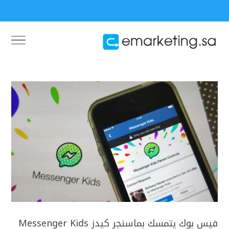
فيس بوك يتمسك بماسنجر كيدز Messenger Kids