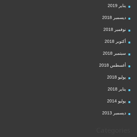
يناير 2019
ديسمبر 2018
نوفمبر 2018
أكتوبر 2018
سبتمبر 2018
أغسطس 2018
يوليو 2018
يناير 2018
يوليو 2014
ديسمبر 2013
Categories