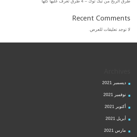
طرق الربح من تيك توك – 4 طرق تعرف عليها كلها
Recent Comments
لا توجد تعليقات للعرض.
Archives
ديسمبر 2021
نوفمبر 2021
أكتوبر 2021
أبريل 2021
مارس 2021