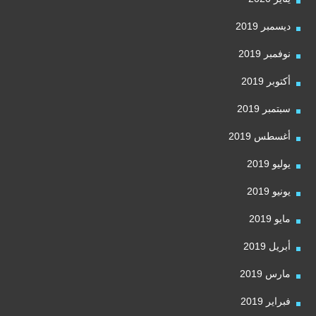
ديسمبر 2019
نوفمبر 2019
أكتوبر 2019
سبتمبر 2019
أغسطس 2019
يوليو 2019
يونيو 2019
مايو 2019
أبريل 2019
مارس 2019
فبراير 2019