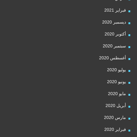
فبراير 2021
ديسمبر 2020
أكتوبر 2020
سبتمبر 2020
أغسطس 2020
يوليو 2020
يونيو 2020
مايو 2020
أبريل 2020
مارس 2020
فبراير 2020