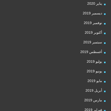
يناير 2020
ديسمبر 2019
نوفمبر 2019
أكتوبر 2019
سبتمبر 2019
أغسطس 2019
يوليو 2019
يونيو 2019
مايو 2019
أبريل 2019
مارس 2019
فبراير 2019