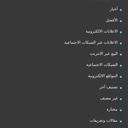
أخبار
الأفضل
الاعلانات الالكترونية
الاعلانات عبر الشبكات الاجتماعية
البيع عبر الانترنت
الشبكات الاجتماعية
المواقع الالكترونية
تصنيف آخر
غير مصنف
مختارة
مقالات وتعريفات