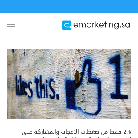
2% فقط من ضغطات الاعجاب والمشاركة على