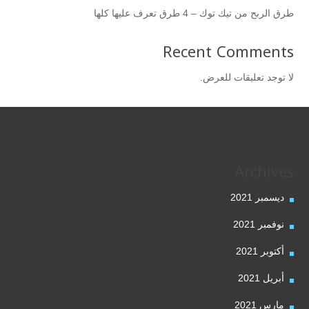
طرق الربح من تيك توك – 4 طرق تعرف عليها كلها
Recent Comments
لا توجد تعليقات للعرض.
Archives
ديسمبر 2021
نوفمبر 2021
أكتوبر 2021
أبريل 2021
مارس 2021