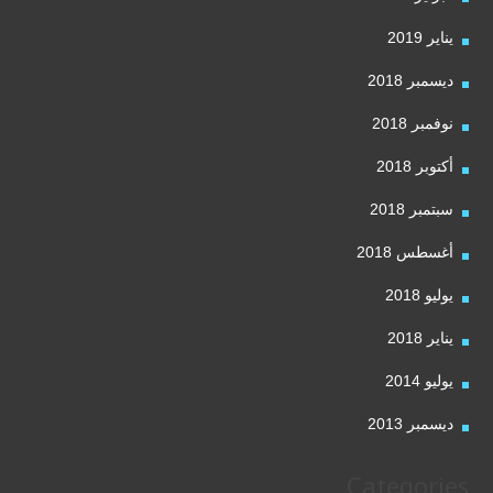
يناير 2019
ديسمبر 2018
نوفمبر 2018
أكتوبر 2018
سبتمبر 2018
أغسطس 2018
يوليو 2018
يناير 2018
يوليو 2014
ديسمبر 2013
Categories