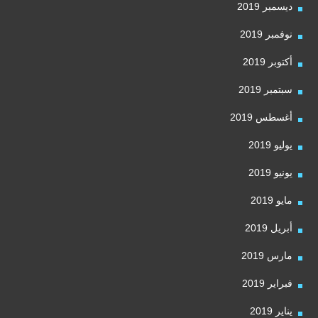
ديسمبر 2019
نوفمبر 2019
أكتوبر 2019
سبتمبر 2019
أغسطس 2019
يوليو 2019
يونيو 2019
مايو 2019
أبريل 2019
مارس 2019
فبراير 2019
يناير 2019