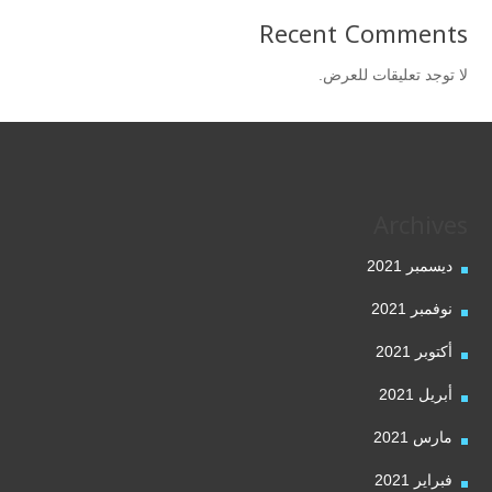
Recent Comments
لا توجد تعليقات للعرض.
Archives
ديسمبر 2021
نوفمبر 2021
أكتوبر 2021
أبريل 2021
مارس 2021
فبراير 2021