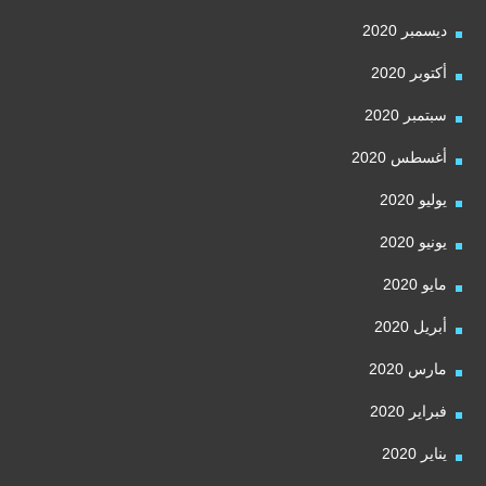
ديسمبر 2020
أكتوبر 2020
سبتمبر 2020
أغسطس 2020
يوليو 2020
يونيو 2020
مايو 2020
أبريل 2020
مارس 2020
فبراير 2020
يناير 2020