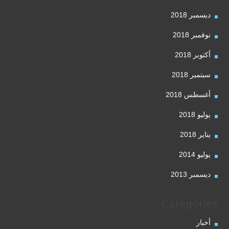
ديسمبر 2018
نوفمبر 2018
أكتوبر 2018
سبتمبر 2018
أغسطس 2018
يوليو 2018
يناير 2018
يوليو 2014
ديسمبر 2013
Categories
أخبار