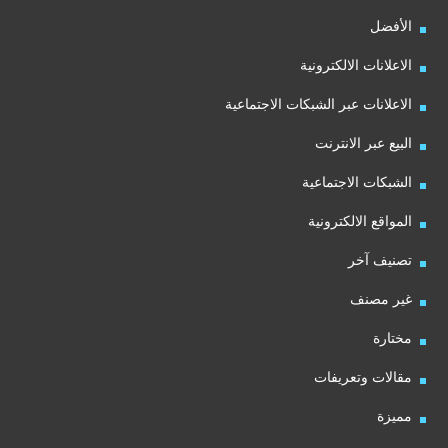
الأفضل
الاعلانات الالكترونية
الاعلانات عبر الشبكات الاجتماعية
البيع عبر الانترنت
الشبكات الاجتماعية
المواقع الالكترونية
تصنيف آخر
غير مصنف
مختارة
مقالات وتعريفات
مميزة