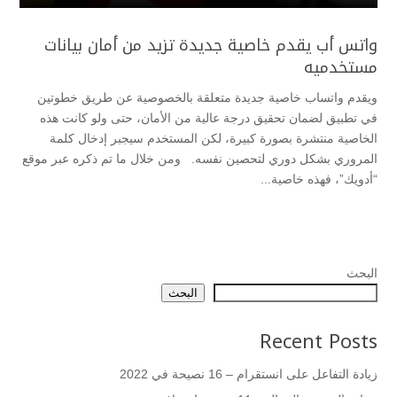
واتس أب يقدم خاصية جديدة تزيد من أمان بيانات
مستخدميه
ويقدم واتساب خاصية جديدة متعلقة بالخصوصية عن طريق خطوتين
في تطبيق لضمان تحقيق درجة عالية من الأمان، حتى ولو كانت هذه
الخاصية منتشرة بصورة كبيرة، لكن المستخدم سيجبر إدخال كلمة
المروري بشكل دوري لتحصين نفسه. ومن خلال ما تم ذكره عبر موقع
“أدويك”، فهذه خاصية...
البحث
البحث
Recent Posts
زيادة التفاعل على انستقرام – 16 نصيحة في 2022