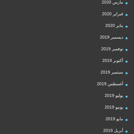
مارس 2020
فبراير 2020
يناير 2020
ديسمبر 2019
نوفمبر 2019
أكتوبر 2019
سبتمبر 2019
أغسطس 2019
يوليو 2019
يونيو 2019
مايو 2019
أبريل 2019