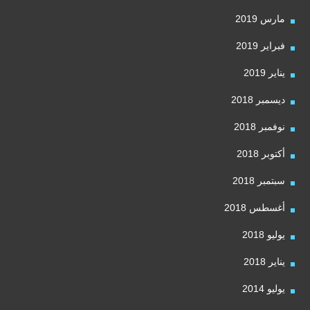
مارس 2019
فبراير 2019
يناير 2019
ديسمبر 2018
نوفمبر 2018
أكتوبر 2018
سبتمبر 2018
أغسطس 2018
يوليو 2018
يناير 2018
يوليو 2014