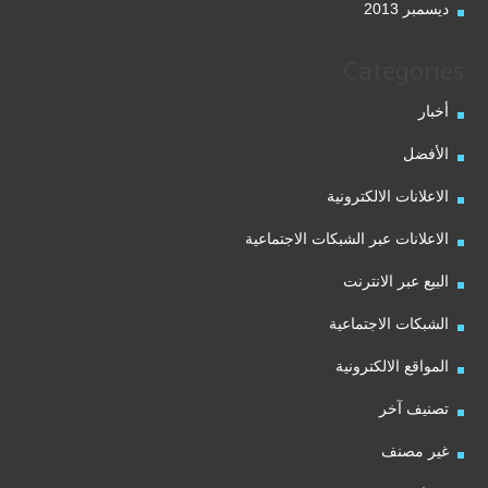
ديسمبر 2013
Categories
أخبار
الأفضل
الاعلانات الالكترونية
الاعلانات عبر الشبكات الاجتماعية
البيع عبر الانترنت
الشبكات الاجتماعية
المواقع الالكترونية
تصنيف آخر
غير مصنف