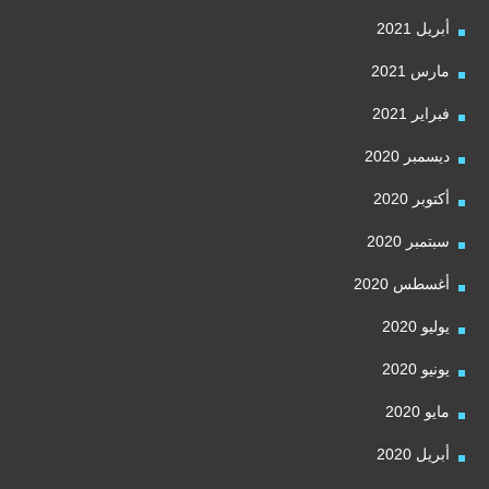
أبريل 2021
مارس 2021
فبراير 2021
ديسمبر 2020
أكتوبر 2020
سبتمبر 2020
أغسطس 2020
يوليو 2020
يونيو 2020
مايو 2020
أبريل 2020