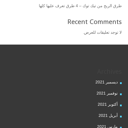
طرق الربح من تيك توك – 4 طرق تعرف عليها كلها
Recent Comments
لا توجد تعليقات للعرض.
Archives
ديسمبر 2021
نوفمبر 2021
أكتوبر 2021
أبريل 2021
مارس 2021