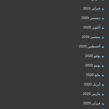
فبراير 2021
ديسمبر 2020
أكتوبر 2020
سبتمبر 2020
أغسطس 2020
يوليو 2020
يونيو 2020
مايو 2020
أبريل 2020
مارس 2020
فبراير 2020