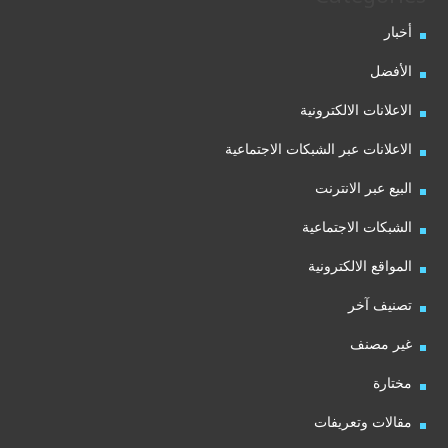
أخبار
الأفضل
الاعلانات الالكترونية
الاعلانات عبر الشبكات الاجتماعية
البيع عبر الانترنت
الشبكات الاجتماعية
المواقع الالكترونية
تصنيف آخر
غير مصنف
مختارة
مقالات وتعريفات