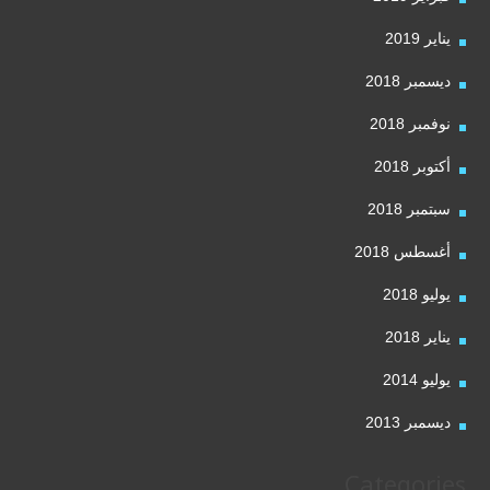
يناير 2019
ديسمبر 2018
نوفمبر 2018
أكتوبر 2018
سبتمبر 2018
أغسطس 2018
يوليو 2018
يناير 2018
يوليو 2014
ديسمبر 2013
Categories