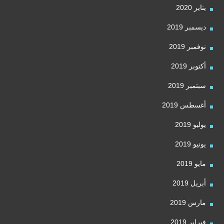
يناير 2020
ديسمبر 2019
نوفمبر 2019
أكتوبر 2019
سبتمبر 2019
أغسطس 2019
يوليو 2019
يونيو 2019
مايو 2019
أبريل 2019
مارس 2019
فبراير 2019