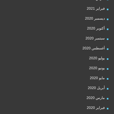
فبراير 2021
ديسمبر 2020
أكتوبر 2020
سبتمبر 2020
أغسطس 2020
يوليو 2020
يونيو 2020
مايو 2020
أبريل 2020
مارس 2020
فبراير 2020