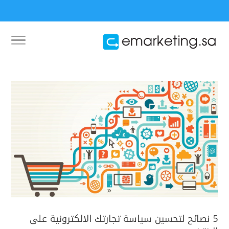
5 نصائح لتحسين سياسة تجارتك الالكترونية على