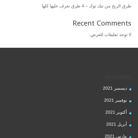
طرق الربح من تيك توك – 4 طرق تعرف عليها كلها
Recent Comments
لا توجد تعليقات للعرض.
Archives
ديسمبر 2021
نوفمبر 2021
أكتوبر 2021
أبريل 2021
مارس 2021