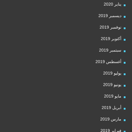
يناير 2020
ديسمبر 2019
نوفمبر 2019
أكتوبر 2019
سبتمبر 2019
أغسطس 2019
يوليو 2019
يونيو 2019
مايو 2019
أبريل 2019
مارس 2019
فبراير 2019