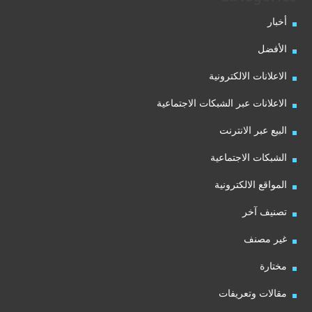
أخبار
الأفضل
الاعلانات الالكترونية
الاعلانات عبر الشبكات الاجتماعية
البيع عبر الانترنت
الشبكات الاجتماعية
المواقع الالكترونية
تصنيف آخر
غير مصنف
مختارة
مقالات وتعريفات