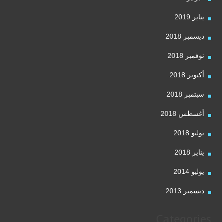
يناير 2019
ديسمبر 2018
نوفمبر 2018
أكتوبر 2018
سبتمبر 2018
أغسطس 2018
يوليو 2018
يناير 2018
يوليو 2014
ديسمبر 2013
Categories