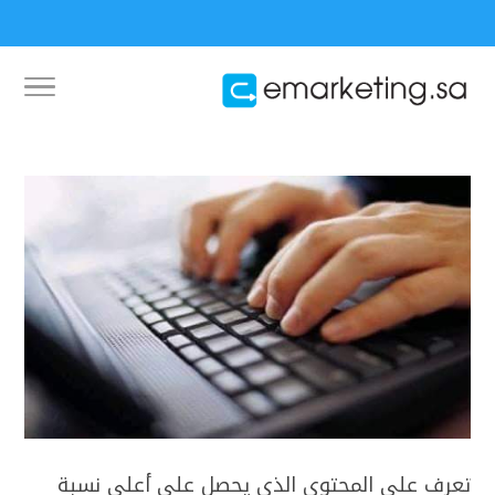
تعرف على المحتوى الذي يحصل على أعلى نسبة