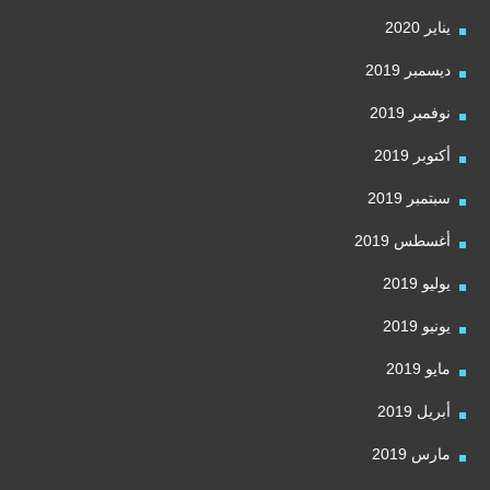
يناير 2020
ديسمبر 2019
نوفمبر 2019
أكتوبر 2019
سبتمبر 2019
أغسطس 2019
يوليو 2019
يونيو 2019
مايو 2019
أبريل 2019
مارس 2019