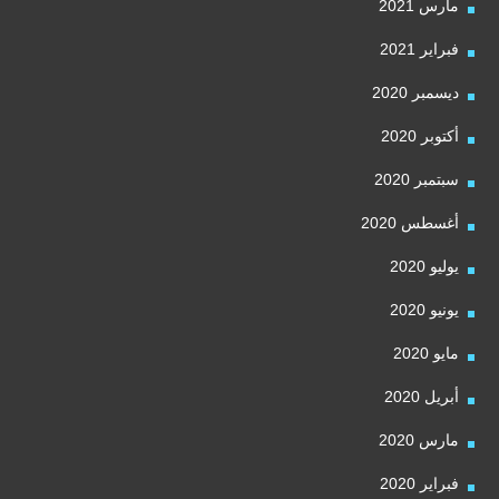
مارس 2021
فبراير 2021
ديسمبر 2020
أكتوبر 2020
سبتمبر 2020
أغسطس 2020
يوليو 2020
يونيو 2020
مايو 2020
أبريل 2020
مارس 2020
فبراير 2020