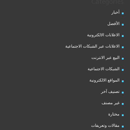
Categories
أخبار
الأفضل
الاعلانات الالكترونية
الاعلانات عبر الشبكات الاجتماعية
البيع عبر الانترنت
الشبكات الاجتماعية
المواقع الالكترونية
تصنيف آخر
غير مصنف
مختارة
مقالات وتعريفات