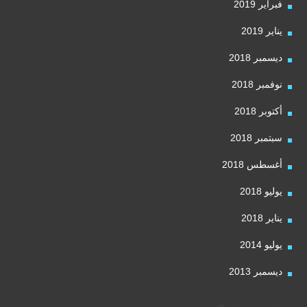
فبراير 2019
يناير 2019
ديسمبر 2018
نوفمبر 2018
أكتوبر 2018
سبتمبر 2018
أغسطس 2018
يوليو 2018
يناير 2018
يوليو 2014
ديسمبر 2013