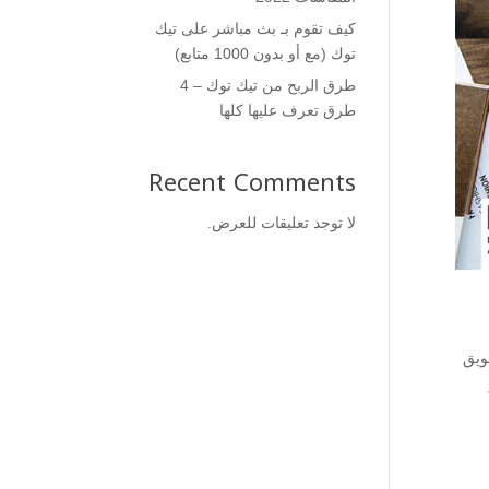
كيف تقوم بـ بث مباشر على تيك
توك (مع أو بدون 1000 متابع)
طرق الربح من تيك توك – 4
طرق تعرف عليها كلها
Recent Comments
لا توجد تعليقات للعرض.
ويق