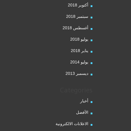
أكتوبر 2018
سبتمبر 2018
أغسطس 2018
يوليو 2018
يناير 2018
يوليو 2014
ديسمبر 2013
Categories
أخبار
الأفضل
الاعلانات الالكترونية