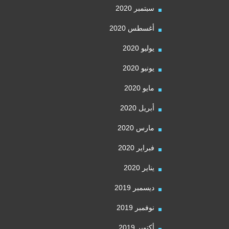
سبتمبر 2020
أغسطس 2020
يوليو 2020
يونيو 2020
مايو 2020
أبريل 2020
مارس 2020
فبراير 2020
يناير 2020
ديسمبر 2019
نوفمبر 2019
أكتوبر 2019