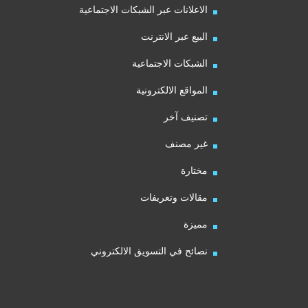
الاعلانات عبر الشبكات الاجتماعية
البيع عبر الانترنت
الشبكات الاجتماعية
المواقع الالكترونية
تصنيف آخر
غير مصنف
مختارة
مقالات وتعريفات
مميزة
نصائح في التسويق الالكتروني