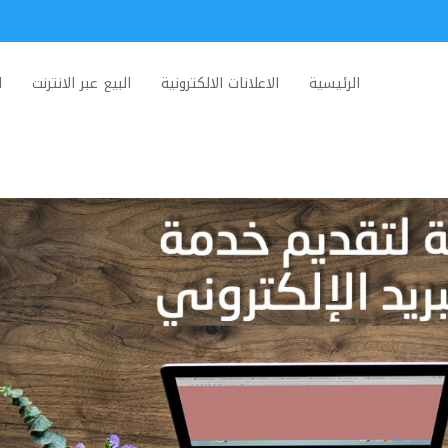
الرئيسية
الاعلانات الالكترونية
البيع عبر الانترنت
ا