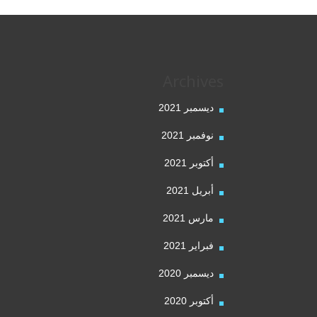
Archives
ديسمبر 2021
نوفمبر 2021
أكتوبر 2021
أبريل 2021
مارس 2021
فبراير 2021
ديسمبر 2020
أكتوبر 2020