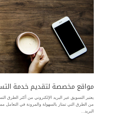
مواقع مخصصة لتقديم خدمة التسويق
يعتبر التسويق عبر البريد الإلكتروني من أكثر الطرق ال
من الطرق التي تمتاز بالسهولة والمرونة في التعامل مم
البريد...