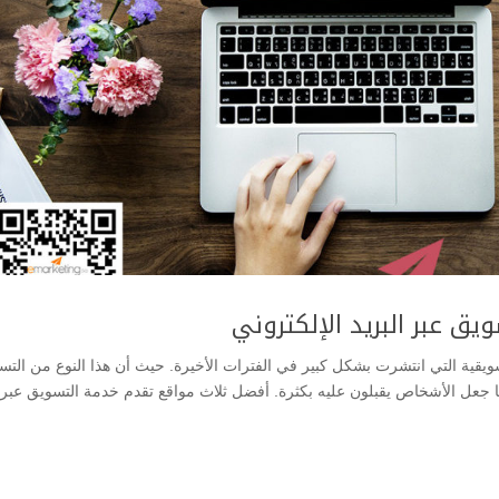
 عبر البريد الإلكتروني
تسويقية التي انتشرت بشكل كبير في الفترات الأخيرة. حيث أن هذا النوع من التس
ا جعل الأشخاص يقبلون عليه بكثرة. أفضل ثلاث مواقع تقدم خدمة التسويق عبر