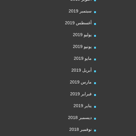
سبتمبر 2019
أغسطس 2019
يوليو 2019
يونيو 2019
مايو 2019
أبريل 2019
مارس 2019
فبراير 2019
يناير 2019
ديسمبر 2018
نوفمبر 2018