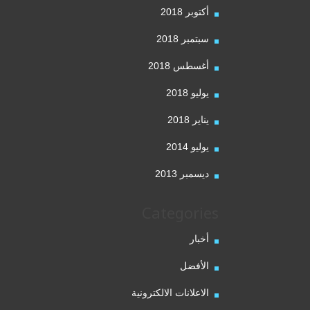
أكتوبر 2018
سبتمبر 2018
أغسطس 2018
يوليو 2018
يناير 2018
يوليو 2014
ديسمبر 2013
Categories
أخبار
الأفضل
الاعلانات الالكترونية