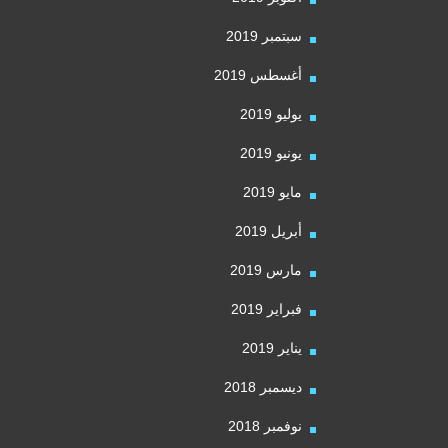
سبتمبر 2019
أغسطس 2019
يوليو 2019
يونيو 2019
مايو 2019
أبريل 2019
مارس 2019
فبراير 2019
يناير 2019
ديسمبر 2018
نوفمبر 2018