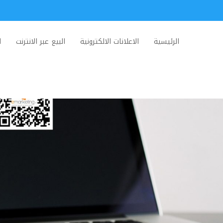
الرئيسية
الاعلانات الالكترونية
البيع عبر الانترنت
ا