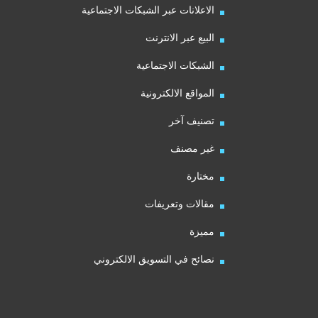
الاعلانات عبر الشبكات الاجتماعية
البيع عبر الانترنت
الشبكات الاجتماعية
المواقع الالكترونية
تصنيف آخر
غير مصنف
مختارة
مقالات وتعريفات
مميزة
نصائح في التسويق الالكتروني