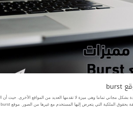
bur
 عالية الجودة بشكل مجاني تماما وهى ميزة لا تقدمها العديد من المواقع الأخرى. حيث أن 
المجانية تغني 