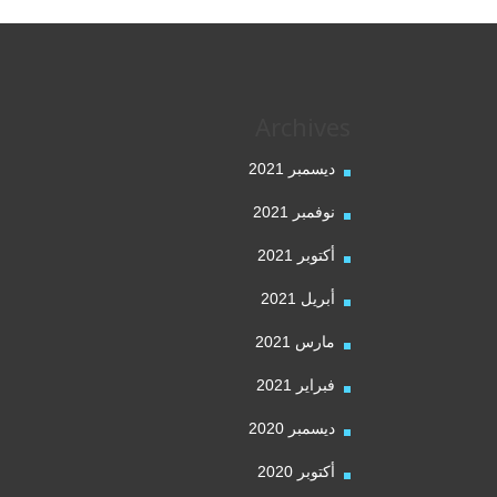
Archives
ديسمبر 2021
نوفمبر 2021
أكتوبر 2021
أبريل 2021
مارس 2021
فبراير 2021
ديسمبر 2020
أكتوبر 2020