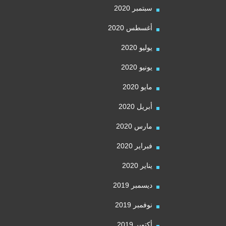
سبتمبر 2020
أغسطس 2020
يوليو 2020
يونيو 2020
مايو 2020
أبريل 2020
مارس 2020
فبراير 2020
يناير 2020
ديسمبر 2019
نوفمبر 2019
أكتوبر 2019