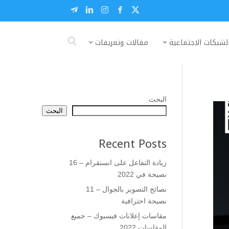
لشبكات الاجتماعية
مقالات وتعريفات
البحث
البحث
Recent Posts
زيادة التفاعل على انستقرام – 16
نصيحة في 2022
نصائح التصوير بالجوال – 11
نصيحة احترافية
مقاسات إعلانات فيسبوك – جميع
المقاسات 2022