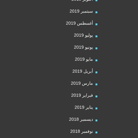
سبتمبر 2019
أغسطس 2019
يوليو 2019
يونيو 2019
مايو 2019
أبريل 2019
مارس 2019
فبراير 2019
يناير 2019
ديسمبر 2018
نوفمبر 2018