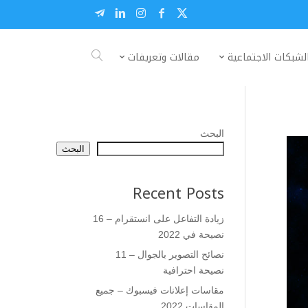
لشبكات الاجتماعية
مقالات وتعريفات
البحث
البحث
Recent Posts
زيادة التفاعل على انستقرام – 16
نصيحة في 2022
نصائح التصوير بالجوال – 11
نصيحة احترافية
مقاسات إعلانات فيسبوك – جميع
المقاسات 2022