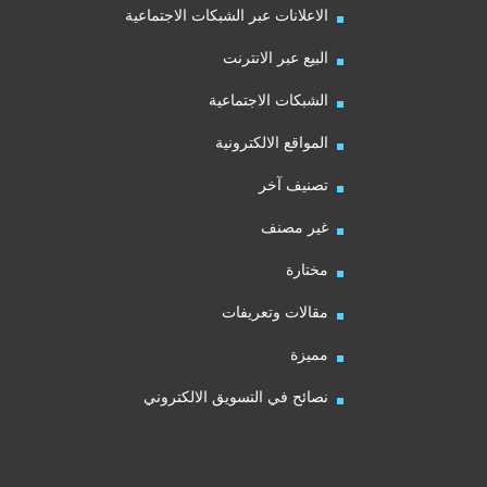
الاعلانات عبر الشبكات الاجتماعية
البيع عبر الانترنت
الشبكات الاجتماعية
المواقع الالكترونية
تصنيف آخر
غير مصنف
مختارة
مقالات وتعريفات
مميزة
نصائح في التسويق الالكتروني