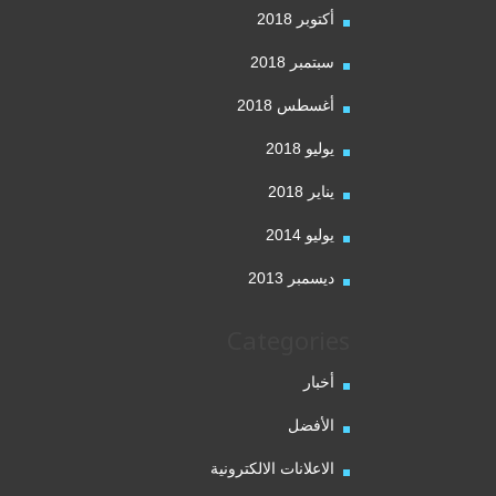
أكتوبر 2018
سبتمبر 2018
أغسطس 2018
يوليو 2018
يناير 2018
يوليو 2014
ديسمبر 2013
Categories
أخبار
الأفضل
الاعلانات الالكترونية