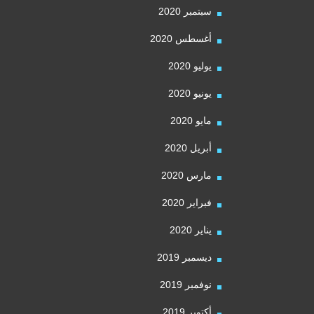
سبتمبر 2020
أغسطس 2020
يوليو 2020
يونيو 2020
مايو 2020
أبريل 2020
مارس 2020
فبراير 2020
يناير 2020
ديسمبر 2019
نوفمبر 2019
أكتوبر 2019