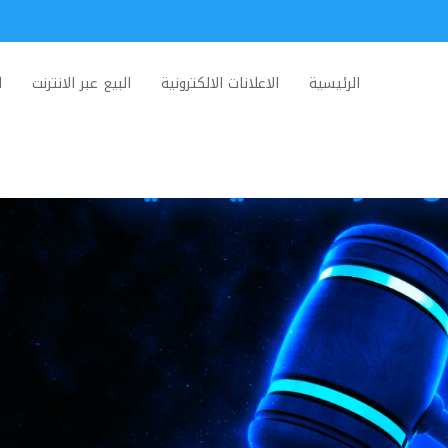
الرئيسية
الاعلانات الالكترونية
البيع عبر الانترنت
ا