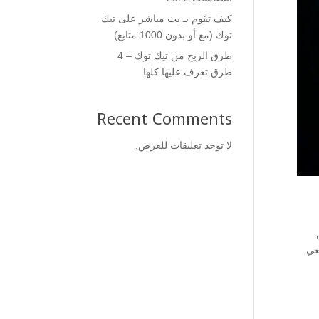
كيف تقوم بـ بث مباشر على تيك
توك (مع أو بدون 1000 متابع)
طرق الربح من تيك توك – 4
طرق تعرف عليها كلها
Recent Comments
لا توجد تعليقات للعرض.
 متابعي