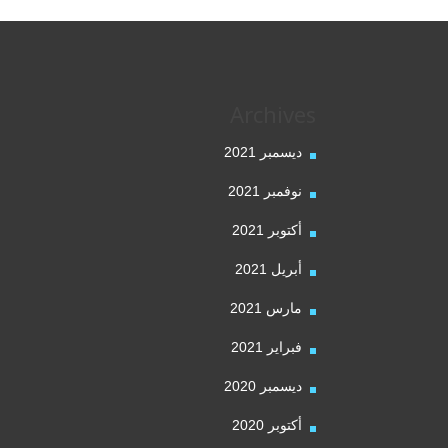
Archives
ديسمبر 2021
نوفمبر 2021
أكتوبر 2021
أبريل 2021
مارس 2021
فبراير 2021
ديسمبر 2020
أكتوبر 2020