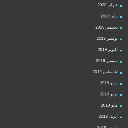
فبراير 2020
يناير 2020
ديسمبر 2019
نوفمبر 2019
أكتوبر 2019
سبتمبر 2019
أغسطس 2019
يوليو 2019
يونيو 2019
مايو 2019
أبريل 2019
مارس 2019