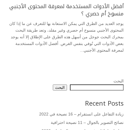
أفضل الأدوات المستخدمة لمعرفة المحتوى الأجنبي
منسوخ أم حصري ؟
يوجد العديد من الطرق التي يمكن الاستعانة بها للتعرف عن ما إذا كان
المحتوى الأجنبي منسوخ أم حصري وغير مقلد، وتعد طريقة البحث
بمحرك البحث جوجل من أسهل هذه الطرق على الإطلاق إلا أنه يوجد
بعض الأدوات التي تُوفي بنفس الغرض. أفضل الأدوات المستخدمة
لمعرفة المحتوى الأجنبي...
البحث
البحث
Recent Posts
زيادة التفاعل على انستقرام – 16 نصيحة في 2022
نصائح التصوير بالجوال – 11 نصيحة احترافية