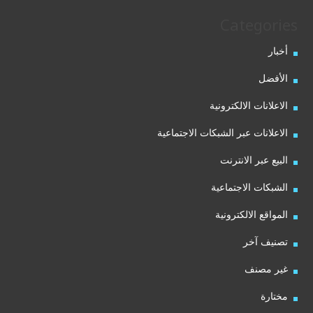
Categories
أخبار
الأفضل
الاعلانات الالكترونية
الاعلانات عبر الشبكات الاجتماعية
البيع عبر الانترنت
الشبكات الاجتماعية
المواقع الالكترونية
تصنيف آخر
غير مصنف
مختارة