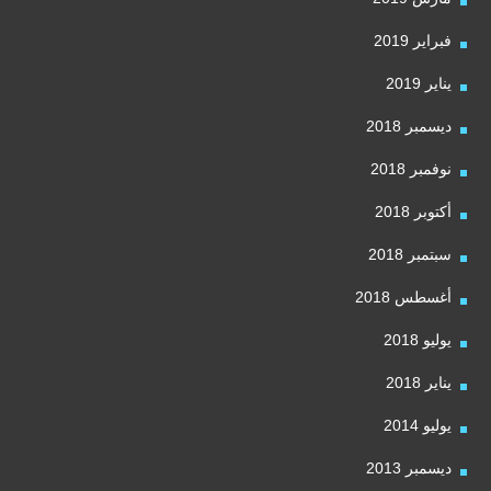
فبراير 2019
يناير 2019
ديسمبر 2018
نوفمبر 2018
أكتوبر 2018
سبتمبر 2018
أغسطس 2018
يوليو 2018
يناير 2018
يوليو 2014
ديسمبر 2013