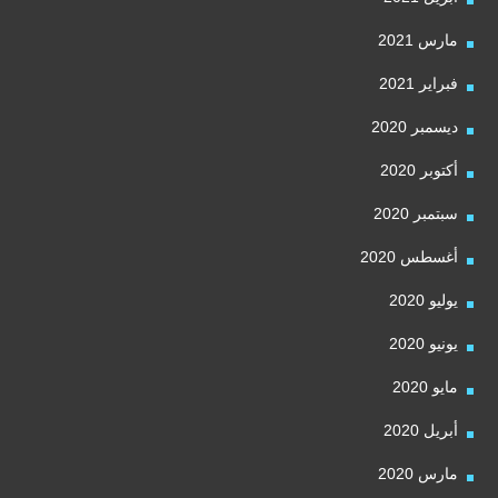
مارس 2021
فبراير 2021
ديسمبر 2020
أكتوبر 2020
سبتمبر 2020
أغسطس 2020
يوليو 2020
يونيو 2020
مايو 2020
أبريل 2020
مارس 2020