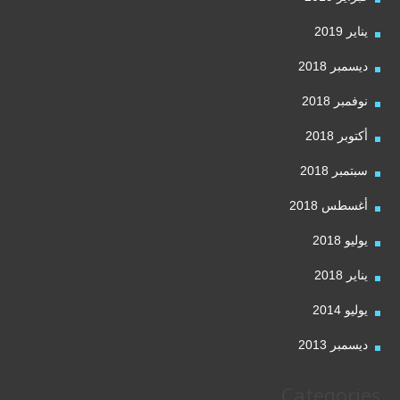
يناير 2019
ديسمبر 2018
نوفمبر 2018
أكتوبر 2018
سبتمبر 2018
أغسطس 2018
يوليو 2018
يناير 2018
يوليو 2014
ديسمبر 2013
Categories