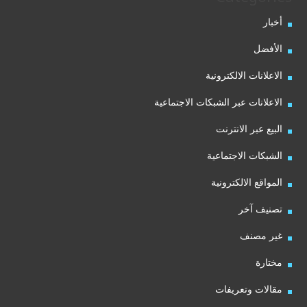
أخبار
الأفضل
الاعلانات الالكترونية
الاعلانات عبر الشبكات الاجتماعية
البيع عبر الانترنت
الشبكات الاجتماعية
المواقع الالكترونية
تصنيف آخر
غير مصنف
مختارة
مقالات وتعريفات