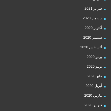
فبراير 2021
ديسمبر 2020
أكتوبر 2020
سبتمبر 2020
أغسطس 2020
يوليو 2020
يونيو 2020
مايو 2020
أبريل 2020
مارس 2020
فبراير 2020