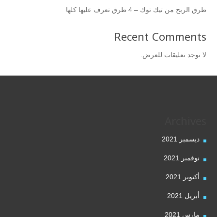
طرق الربح من تيك توك – 4 طرق تعرف عليها كلها
Recent Comments
لا توجد تعليقات للعرض.
Archives
ديسمبر 2021
نوفمبر 2021
أكتوبر 2021
أبريل 2021
مارس 2021