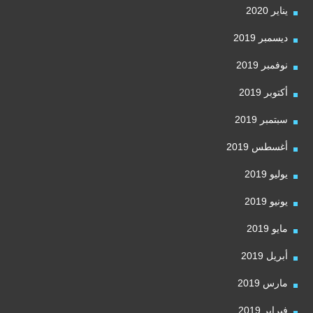
يناير 2020
ديسمبر 2019
نوفمبر 2019
أكتوبر 2019
سبتمبر 2019
أغسطس 2019
يوليو 2019
يونيو 2019
مايو 2019
أبريل 2019
مارس 2019
فبراير 2019