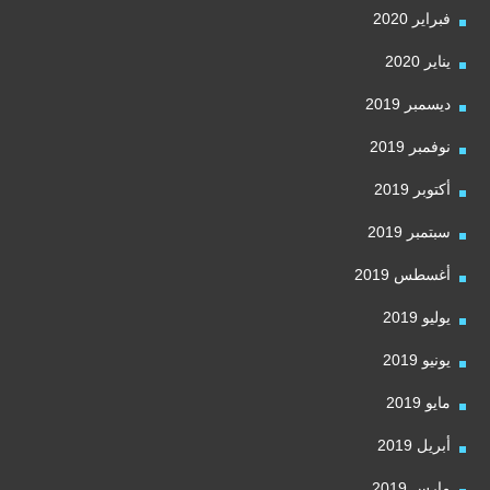
فبراير 2020
يناير 2020
ديسمبر 2019
نوفمبر 2019
أكتوبر 2019
سبتمبر 2019
أغسطس 2019
يوليو 2019
يونيو 2019
مايو 2019
أبريل 2019
مارس 2019