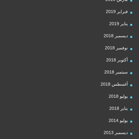
فبراير 2019
يناير 2019
ديسمبر 2018
نوفمبر 2018
أكتوبر 2018
سبتمبر 2018
أغسطس 2018
يوليو 2018
يناير 2018
يوليو 2014
ديسمبر 2013