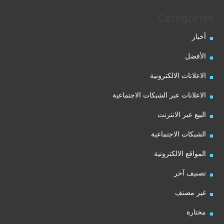
Categories
أخبار
الأفضل
الاعلانات الالكترونية
الاعلانات عبر الشبكات الاجتماعية
البيع عبر الانترنت
الشبكات الاجتماعية
المواقع الالكترونية
تصنيف آخر
غير مصنف
مختارة