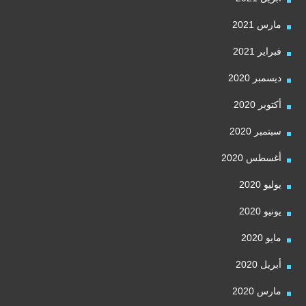
مارس 2021
فبراير 2021
ديسمبر 2020
أكتوبر 2020
سبتمبر 2020
أغسطس 2020
يوليو 2020
يونيو 2020
مايو 2020
أبريل 2020
مارس 2020