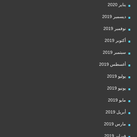
يناير 2020
ديسمبر 2019
نوفمبر 2019
أكتوبر 2019
سبتمبر 2019
أغسطس 2019
يوليو 2019
يونيو 2019
مايو 2019
أبريل 2019
مارس 2019
فبراير 2019