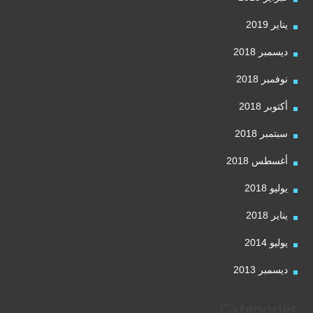
يناير 2019
ديسمبر 2018
نوفمبر 2018
أكتوبر 2018
سبتمبر 2018
أغسطس 2018
يوليو 2018
يناير 2018
يوليو 2014
ديسمبر 2013
Categories