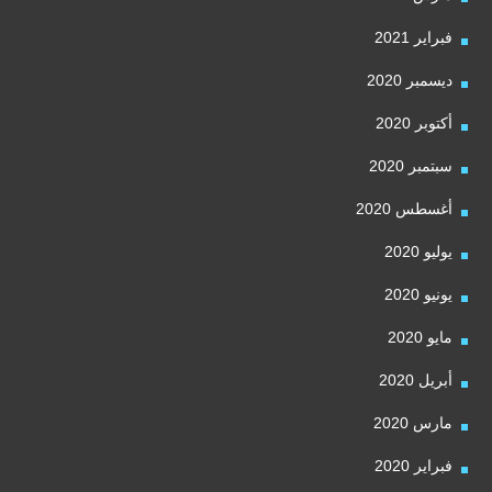
فبراير 2021
ديسمبر 2020
أكتوبر 2020
سبتمبر 2020
أغسطس 2020
يوليو 2020
يونيو 2020
مايو 2020
أبريل 2020
مارس 2020
فبراير 2020