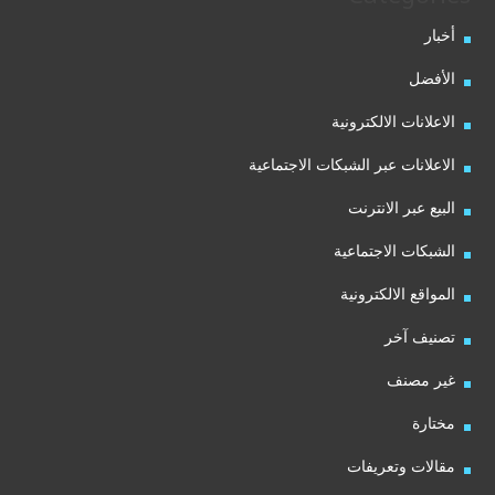
أخبار
الأفضل
الاعلانات الالكترونية
الاعلانات عبر الشبكات الاجتماعية
البيع عبر الانترنت
الشبكات الاجتماعية
المواقع الالكترونية
تصنيف آخر
غير مصنف
مختارة
مقالات وتعريفات