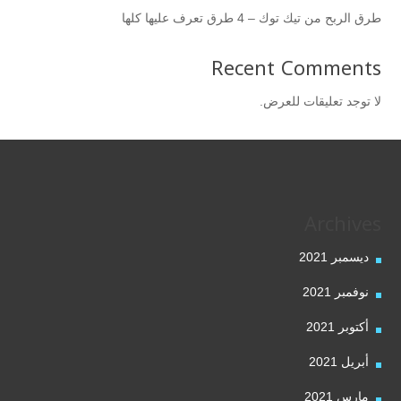
طرق الربح من تيك توك – 4 طرق تعرف عليها كلها
Recent Comments
لا توجد تعليقات للعرض.
Archives
ديسمبر 2021
نوفمبر 2021
أكتوبر 2021
أبريل 2021
مارس 2021