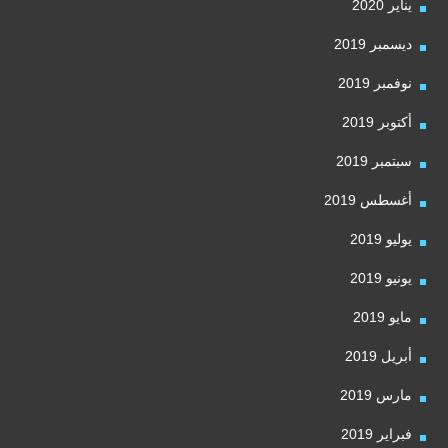
يناير 2020
ديسمبر 2019
نوفمبر 2019
أكتوبر 2019
سبتمبر 2019
أغسطس 2019
يوليو 2019
يونيو 2019
مايو 2019
أبريل 2019
مارس 2019
فبراير 2019