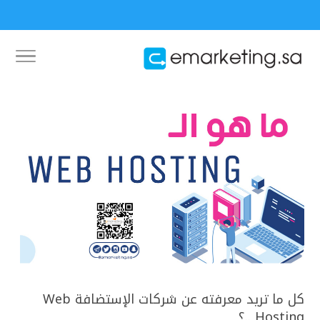
كل ما تريد معرفته عن شركات الإستضافة Web
Hosting ..؟