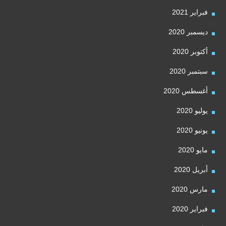
فبراير 2021
ديسمبر 2020
أكتوبر 2020
سبتمبر 2020
أغسطس 2020
يوليو 2020
يونيو 2020
مايو 2020
أبريل 2020
مارس 2020
فبراير 2020