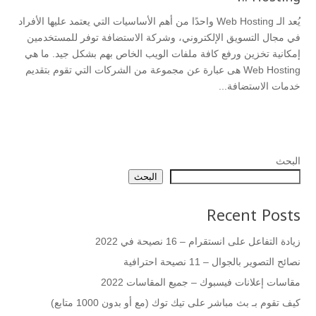
يُعد الـ Web Hosting واحدًا من أهم الأساسيات التي يعتمد عليها الأفراد
في مجال التسويق الإلكتروني، وشركة الاستضافة توفر للمستخدمين
إمكانية تخزين ورفع كافة ملفات الويب الخاص بهم بشكل جيد. ما هي
Web Hosting هى عبارة عن مجموعة من الشركات التي تقوم بتقديم
خدمات الاستضافة...
البحث
البحث
Recent Posts
زيادة التفاعل على انستقرام – 16 نصيحة في 2022
نصائح التصوير بالجوال – 11 نصيحة احترافية
مقاسات إعلانات فيسبوك – جميع المقاسات 2022
كيف تقوم بـ بث مباشر على تيك توك (مع أو بدون 1000 متابع)