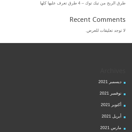
طرق الربح من تيك توك – 4 طرق تعرف عليها كلها
Recent Comments
لا توجد تعليقات للعرض.
Archives
ديسمبر 2021
نوفمبر 2021
أكتوبر 2021
أبريل 2021
مارس 2021