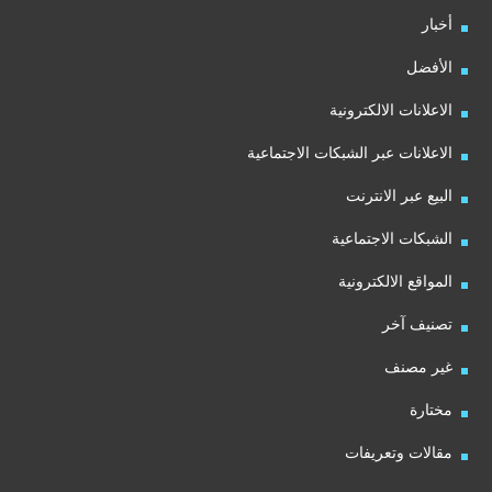
أخبار
الأفضل
الاعلانات الالكترونية
الاعلانات عبر الشبكات الاجتماعية
البيع عبر الانترنت
الشبكات الاجتماعية
المواقع الالكترونية
تصنيف آخر
غير مصنف
مختارة
مقالات وتعريفات