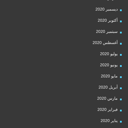
ديسمبر 2020
أكتوبر 2020
سبتمبر 2020
أغسطس 2020
يوليو 2020
يونيو 2020
مايو 2020
أبريل 2020
مارس 2020
فبراير 2020
يناير 2020