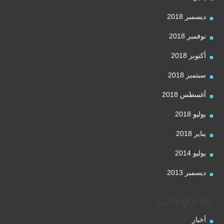
ديسمبر 2018
نوفمبر 2018
أكتوبر 2018
سبتمبر 2018
أغسطس 2018
يوليو 2018
يناير 2018
يوليو 2014
ديسمبر 2013
Categories
أخبار