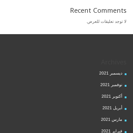
Recent Comments
لا توجد تعليقات للعرض.
Archives
ديسمبر 2021
نوفمبر 2021
أكتوبر 2021
أبريل 2021
مارس 2021
فبراير 2021