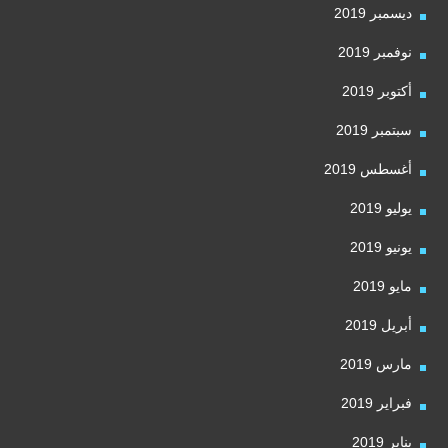
ديسمبر 2019
نوفمبر 2019
أكتوبر 2019
سبتمبر 2019
أغسطس 2019
يوليو 2019
يونيو 2019
مايو 2019
أبريل 2019
مارس 2019
فبراير 2019
يناير 2019