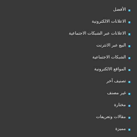
الأفضل
الاعلانات الالكترونية
الاعلانات عبر الشبكات الاجتماعية
البيع عبر الانترنت
الشبكات الاجتماعية
المواقع الالكترونية
تصنيف آخر
غير مصنف
مختارة
مقالات وتعريفات
مميزة