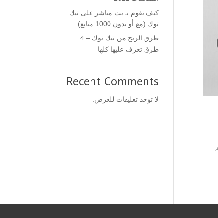
كيف تقوم بـ بث مباشر على تيك
توك (مع أو بدون 1000 متابع)
طرق الربح من تيك توك – 4
طرق تعرف عليها كلها
Recent Comments
لا توجد تعليقات للعرض.