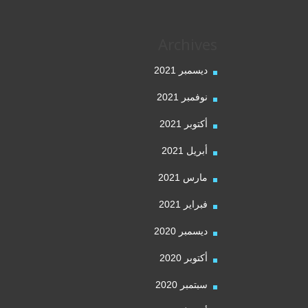
Archives
ديسمبر 2021
نوفمبر 2021
أكتوبر 2021
أبريل 2021
مارس 2021
فبراير 2021
ديسمبر 2020
أكتوبر 2020
سبتمبر 2020