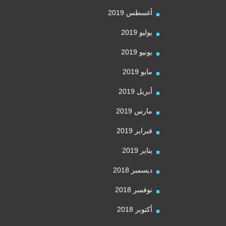
أغسطس 2019
يوليو 2019
يونيو 2019
مايو 2019
أبريل 2019
مارس 2019
فبراير 2019
يناير 2019
ديسمبر 2018
نوفمبر 2018
أكتوبر 2018