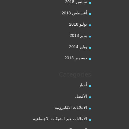
سبتمبر 2018
أغسطس 2018
يوليو 2018
يناير 2018
يوليو 2014
ديسمبر 2013
Categories
أخبار
الأفضل
الاعلانات الالكترونية
الاعلانات عبر الشبكات الاجتماعية