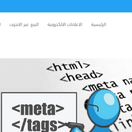
الرئيسية
الاعلانات الالكترونية
البيع عبر الانترنت
ا