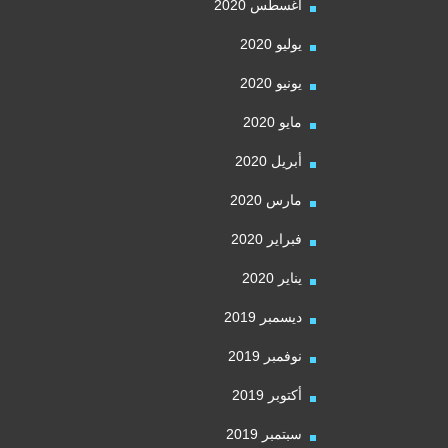
أغسطس 2020
يوليو 2020
يونيو 2020
مايو 2020
أبريل 2020
مارس 2020
فبراير 2020
يناير 2020
ديسمبر 2019
نوفمبر 2019
أكتوبر 2019
سبتمبر 2019