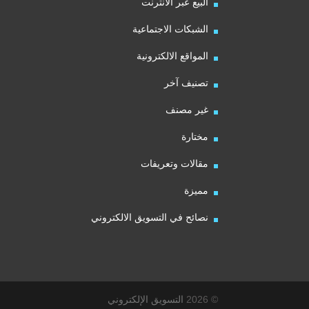
البيع عبر الانترنت
الشبكات الاجتماعية
المواقع الالكترونية
تصنيف آخر
غير مصنف
مختارة
مقالات وتعريفات
مميزة
نصائح في التسويق الالكتروني
© 2026
التسويق الإلكتروني