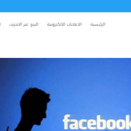
الرئيسية
الاعلانات الالكترونية
البيع عبر الانترنت
ا