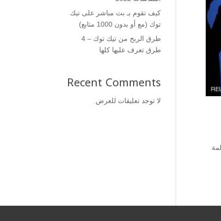
كيف تقوم بـ بث مباشر على تيك
توك (مع أو بدون 1000 متابع)
طرق الربح من تيك توك – 4
طرق تعرف عليها كلها
Recent Comments
لا توجد تعليقات للعرض.
لمة