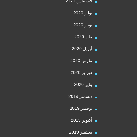
أغسطس 2020
يوليو 2020
يونيو 2020
مايو 2020
أبريل 2020
مارس 2020
فبراير 2020
يناير 2020
ديسمبر 2019
نوفمبر 2019
أكتوبر 2019
سبتمبر 2019