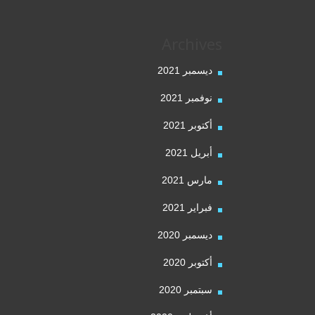
Archives
ديسمبر 2021
نوفمبر 2021
أكتوبر 2021
أبريل 2021
مارس 2021
فبراير 2021
ديسمبر 2020
أكتوبر 2020
سبتمبر 2020