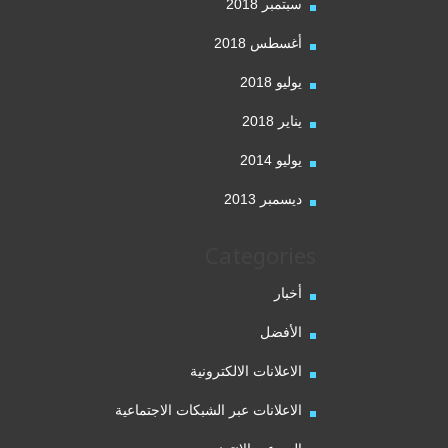
سبتمبر 2018
أغسطس 2018
يوليو 2018
يناير 2018
يوليو 2014
ديسمبر 2013
Categories
أخبار
الأفضل
الاعلانات الالكترونية
الاعلانات عبر الشبكات الاجتماعية