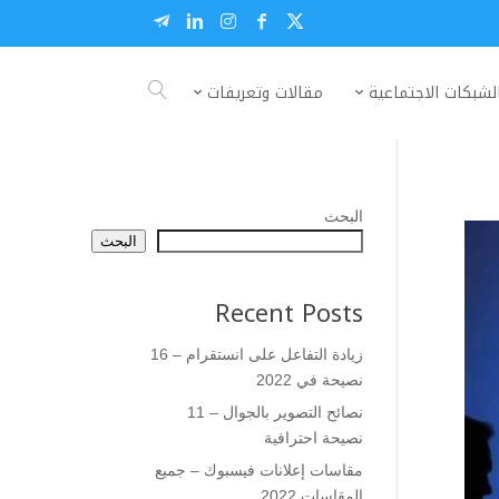
لشبكات الاجتماعية
مقالات وتعريفات
البحث
البحث
Recent Posts
زيادة التفاعل على انستقرام – 16
نصيحة في 2022
نصائح التصوير بالجوال – 11
نصيحة احترافية
مقاسات إعلانات فيسبوك – جميع
المقاسات 2022