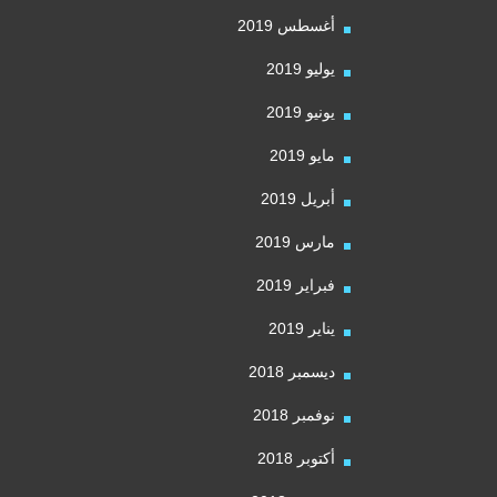
أغسطس 2019
يوليو 2019
يونيو 2019
مايو 2019
أبريل 2019
مارس 2019
فبراير 2019
يناير 2019
ديسمبر 2018
نوفمبر 2018
أكتوبر 2018