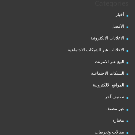
Categories
أخبار
الأفضل
الاعلانات الالكترونية
الاعلانات عبر الشبكات الاجتماعية
البيع عبر الانترنت
الشبكات الاجتماعية
المواقع الالكترونية
تصنيف آخر
غير مصنف
مختارة
مقالات وتعريفات