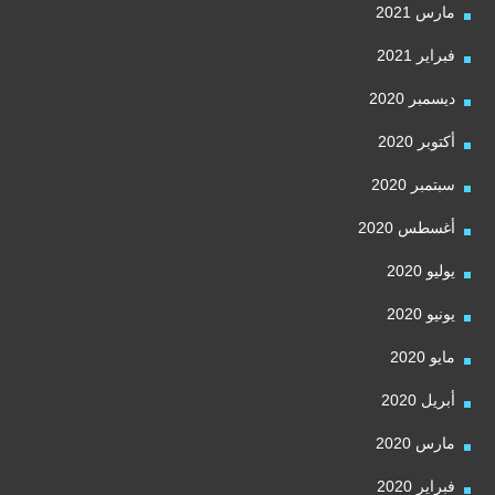
مارس 2021
فبراير 2021
ديسمبر 2020
أكتوبر 2020
سبتمبر 2020
أغسطس 2020
يوليو 2020
يونيو 2020
مايو 2020
أبريل 2020
مارس 2020
فبراير 2020