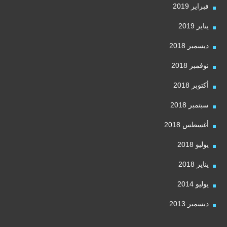
فبراير 2019
يناير 2019
ديسمبر 2018
نوفمبر 2018
أكتوبر 2018
سبتمبر 2018
أغسطس 2018
يوليو 2018
يناير 2018
يوليو 2014
ديسمبر 2013