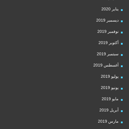
يناير 2020
ديسمبر 2019
نوفمبر 2019
أكتوبر 2019
سبتمبر 2019
أغسطس 2019
يوليو 2019
يونيو 2019
مايو 2019
أبريل 2019
مارس 2019