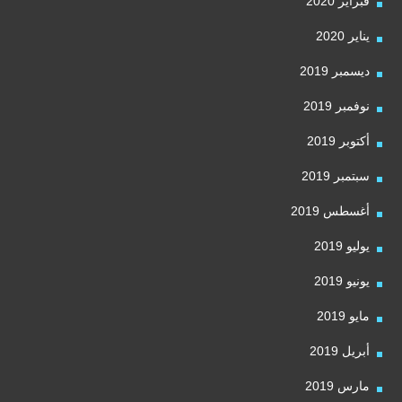
فبراير 2020
يناير 2020
ديسمبر 2019
نوفمبر 2019
أكتوبر 2019
سبتمبر 2019
أغسطس 2019
يوليو 2019
يونيو 2019
مايو 2019
أبريل 2019
مارس 2019