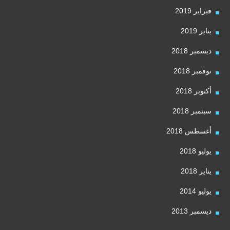
فبراير 2019
يناير 2019
ديسمبر 2018
نوفمبر 2018
أكتوبر 2018
سبتمبر 2018
أغسطس 2018
يوليو 2018
يناير 2018
يوليو 2014
ديسمبر 2013