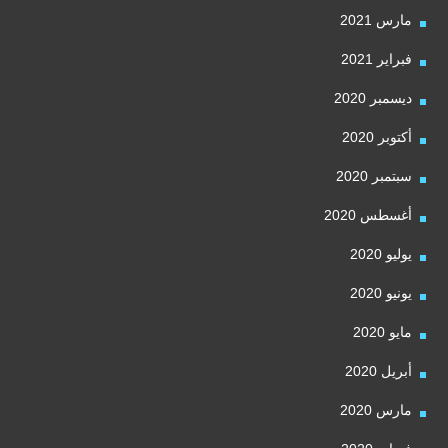
مارس 2021
فبراير 2021
ديسمبر 2020
أكتوبر 2020
سبتمبر 2020
أغسطس 2020
يوليو 2020
يونيو 2020
مايو 2020
أبريل 2020
مارس 2020