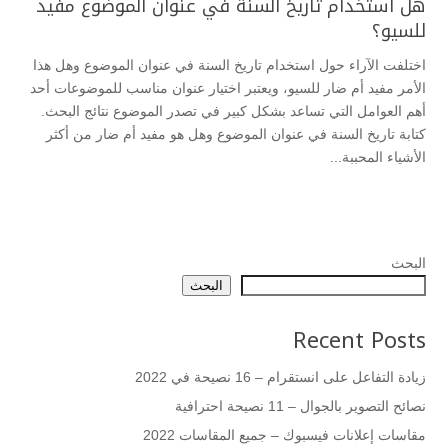
هل استخدام تاريخ السنة في عنوان الموضوع مفيد
للسيو؟
اختلفت الآراء حول استخدام تاريخ السنة في عنوان الموضوع وهل هذا
الأمر مفيد أم ضار للسيو، ويعتبر اختيار عنوان مناسب للموضوعات أحد
أهم العوامل التي تساعد بشكل كبير في تصدر الموضوع نتائج البحث.
كتابة تاريخ السنة في عنوان الموضوع وهل هو مفيد أم ضار من أكثر
الأشياء المحببة...
البحث
البحث
Recent Posts
زيادة التفاعل على انستقرام – 16 نصيحة في 2022
نصائح التصوير بالجوال – 11 نصيحة احترافية
مقاسات إعلانات فيسبوك – جميع المقاسات 2022