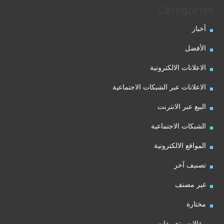
Categories
أخبار
الأفضل
الاعلانات الالكترونية
الاعلانات عبر الشبكات الاجتماعية
البيع عبر الانترنت
الشبكات الاجتماعية
المواقع الالكترونية
تصنيف آخر
غير مصنف
مختارة
مقالات وتعريفات