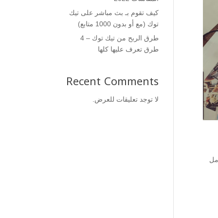
كيف تقوم بـ بث مباشر على تيك
توك (مع أو بدون 1000 متابع)
طرق الربح من تيك توك – 4
طرق تعرف عليها كلها
Recent Comments
لا توجد تعليقات للعرض.
مل