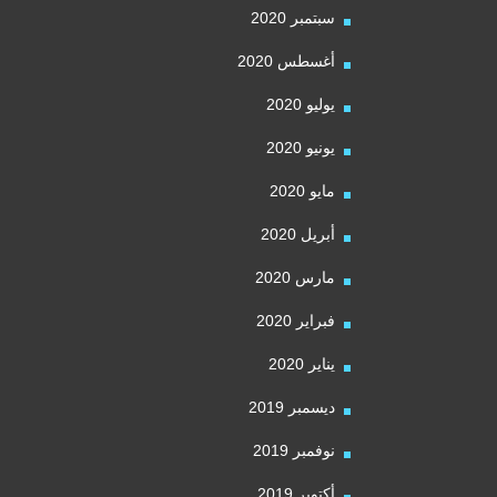
سبتمبر 2020
أغسطس 2020
يوليو 2020
يونيو 2020
مايو 2020
أبريل 2020
مارس 2020
فبراير 2020
يناير 2020
ديسمبر 2019
نوفمبر 2019
أكتوبر 2019