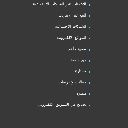
الاعلانات عبر الشبكات الاجتماعية
البيع عبر الانترنت
الشبكات الاجتماعية
المواقع الالكترونية
تصنيف آخر
غير مصنف
مختارة
مقالات وتعريفات
مميزة
نصائح في التسويق الالكتروني