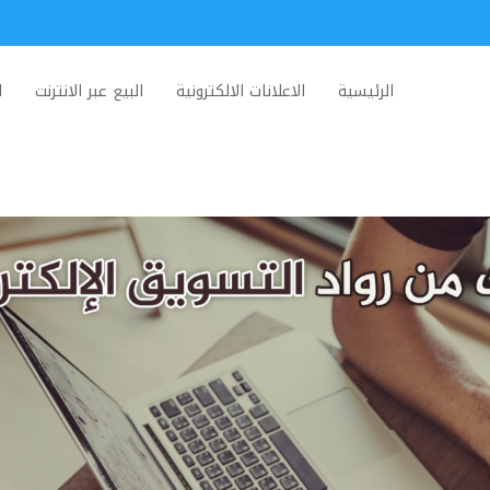
الرئيسية
الاعلانات الالكترونية
البيع عبر الانترنت
ا