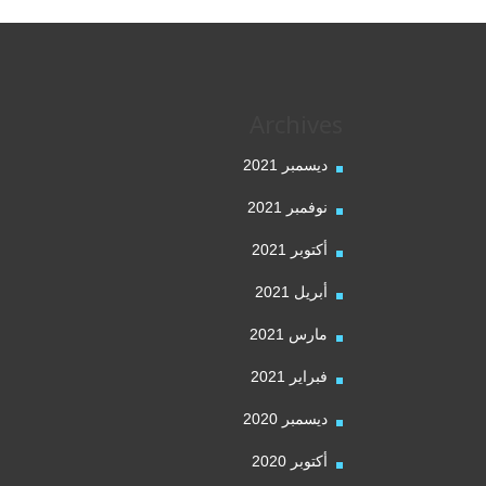
Archives
ديسمبر 2021
نوفمبر 2021
أكتوبر 2021
أبريل 2021
مارس 2021
فبراير 2021
ديسمبر 2020
أكتوبر 2020