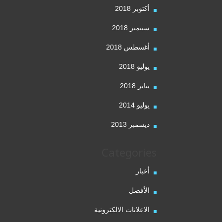
أكتوبر 2018
سبتمبر 2018
أغسطس 2018
يوليو 2018
يناير 2018
يوليو 2014
ديسمبر 2013
Categories
أخبار
الأفضل
الاعلانات الالكترونية