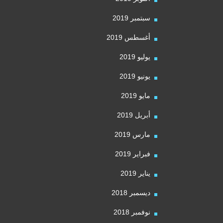
سبتمبر 2019
أغسطس 2019
يوليو 2019
يونيو 2019
مايو 2019
أبريل 2019
مارس 2019
فبراير 2019
يناير 2019
ديسمبر 2018
نوفمبر 2018