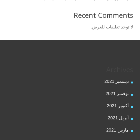
Recent Comments
لا توجد تعليقات للعرض.
Archives
ديسمبر 2021
نوفمبر 2021
أكتوبر 2021
أبريل 2021
مارس 2021