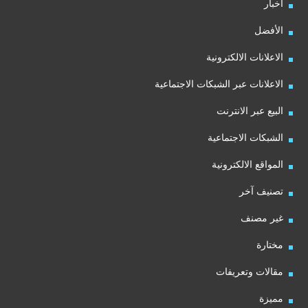
أخبار
الأفضل
الاعلانات الالكترونية
الاعلانات عبر الشبكات الاجتماعية
البيع عبر الانترنت
الشبكات الاجتماعية
المواقع الالكترونية
تصنيف آخر
غير مصنف
مختارة
مقالات وتعريفات
مميزة