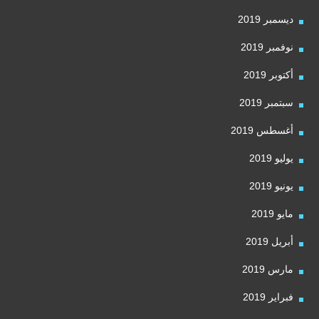
ديسمبر 2019
نوفمبر 2019
أكتوبر 2019
سبتمبر 2019
أغسطس 2019
يوليو 2019
يونيو 2019
مايو 2019
أبريل 2019
مارس 2019
فبراير 2019