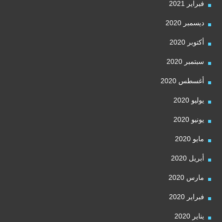
فبراير 2021
ديسمبر 2020
أكتوبر 2020
سبتمبر 2020
أغسطس 2020
يوليو 2020
يونيو 2020
مايو 2020
أبريل 2020
مارس 2020
فبراير 2020
يناير 2020