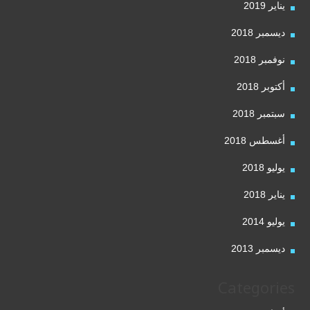
يناير 2019
ديسمبر 2018
نوفمبر 2018
أكتوبر 2018
سبتمبر 2018
أغسطس 2018
يوليو 2018
يناير 2018
يوليو 2014
ديسمبر 2013
Categories