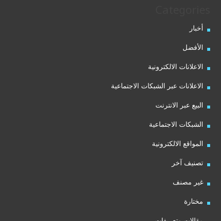
Categories
أخبار
الأفضل
الاعلانات الالكترونية
الاعلانات عبر الشبكات الاجتماعية
البيع عبر الانترنت
الشبكات الاجتماعية
المواقع الالكترونية
تصنيف آخر
غير مصنف
مختارة
مقالات وتعريفات