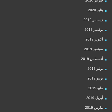
فبراير 2020
يناير 2020
ديسمبر 2019
نوفمبر 2019
أكتوبر 2019
سبتمبر 2019
أغسطس 2019
يوليو 2019
يونيو 2019
مايو 2019
أبريل 2019
مارس 2019