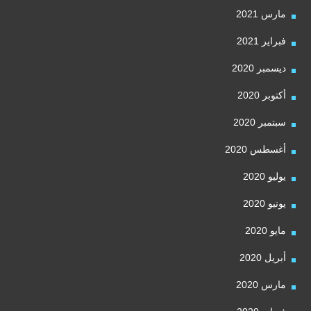
مارس 2021
فبراير 2021
ديسمبر 2020
أكتوبر 2020
سبتمبر 2020
أغسطس 2020
يوليو 2020
يونيو 2020
مايو 2020
أبريل 2020
مارس 2020