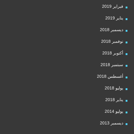
فبراير 2019
يناير 2019
ديسمبر 2018
نوفمبر 2018
أكتوبر 2018
سبتمبر 2018
أغسطس 2018
يوليو 2018
يناير 2018
يوليو 2014
ديسمبر 2013