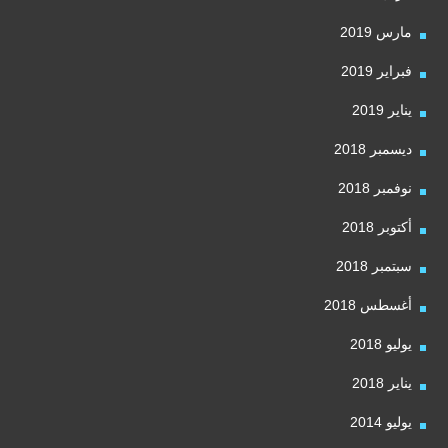
مارس 2019
فبراير 2019
يناير 2019
ديسمبر 2018
نوفمبر 2018
أكتوبر 2018
سبتمبر 2018
أغسطس 2018
يوليو 2018
يناير 2018
يوليو 2014