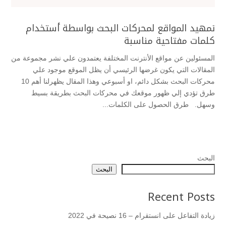
تمهيد المواقع لمحركات البحث بواسطة أستخدام
كلمات مفتاحية مناسبة
المسئولين عن مواقع الأنترنت المختلفة يعتمدون علي نشر مجموعة من
المقالات التي يكون غرضها الرئيسي أن يظل الموقع موجود علي
محركات البحث بشكل دائم، او أسبوعي وهذا المقال يظهرلنا أهم 10
طرق تؤدي إلي ظهور موقعك في محركات البحث بطريقة بسيط
وسهل. طرق الحصول على الكلمات...
البحث
البحث
Recent Posts
زيادة التفاعل على انستقرام – 16 نصيحة في 2022