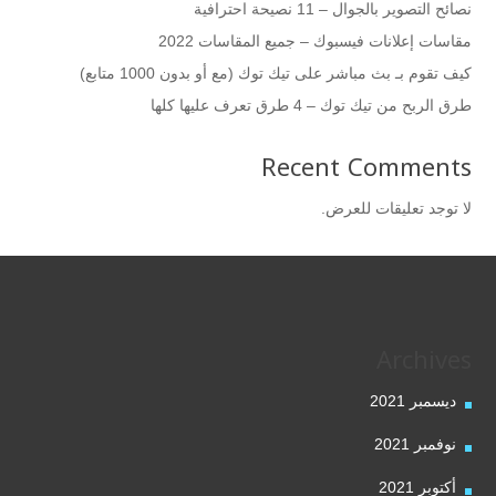
نصائح التصوير بالجوال – 11 نصيحة احترافية
مقاسات إعلانات فيسبوك – جميع المقاسات 2022
كيف تقوم بـ بث مباشر على تيك توك (مع أو بدون 1000 متابع)
طرق الربح من تيك توك – 4 طرق تعرف عليها كلها
Recent Comments
لا توجد تعليقات للعرض.
Archives
ديسمبر 2021
نوفمبر 2021
أكتوبر 2021