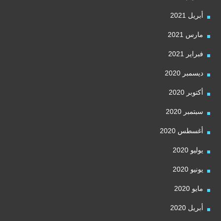
أبريل 2021
مارس 2021
فبراير 2021
ديسمبر 2020
أكتوبر 2020
سبتمبر 2020
أغسطس 2020
يوليو 2020
يونيو 2020
مايو 2020
أبريل 2020