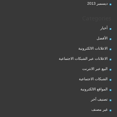
ديسمبر 2013
Categories
أخبار
الأفضل
الاعلانات الالكترونية
الاعلانات عبر الشبكات الاجتماعية
البيع عبر الانترنت
الشبكات الاجتماعية
المواقع الالكترونية
تصنيف آخر
غير مصنف