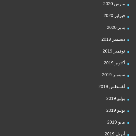
مارس 2020
فبراير 2020
يناير 2020
ديسمبر 2019
نوفمبر 2019
أكتوبر 2019
سبتمبر 2019
أغسطس 2019
يوليو 2019
يونيو 2019
مايو 2019
أبريل 2019