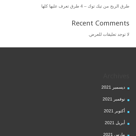
طرق الربح من تيك توك – 4 طرق تعرف عليها كلها
Recent Comments
لا توجد تعليقات للعرض.
Archives
ديسمبر 2021
نوفمبر 2021
أكتوبر 2021
أبريل 2021
مارس 2021