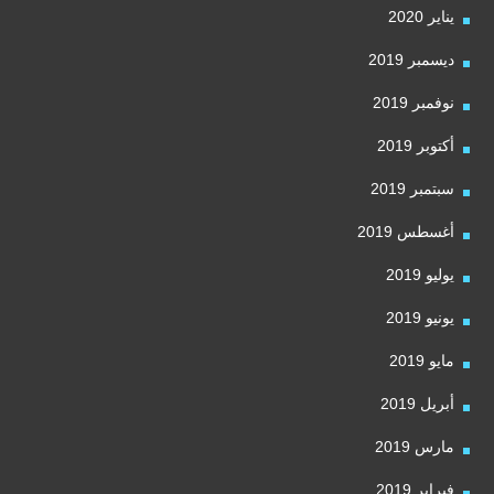
يناير 2020
ديسمبر 2019
نوفمبر 2019
أكتوبر 2019
سبتمبر 2019
أغسطس 2019
يوليو 2019
يونيو 2019
مايو 2019
أبريل 2019
مارس 2019
فبراير 2019