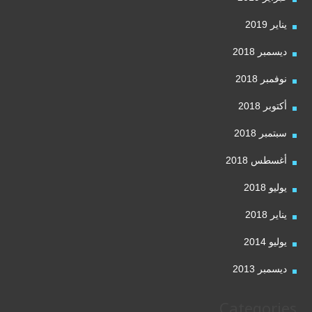
يناير 2019
ديسمبر 2018
نوفمبر 2018
أكتوبر 2018
سبتمبر 2018
أغسطس 2018
يوليو 2018
يناير 2018
يوليو 2014
ديسمبر 2013
Categories