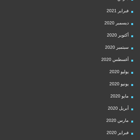
فبراير 2021
ديسمبر 2020
أكتوبر 2020
سبتمبر 2020
أغسطس 2020
يوليو 2020
يونيو 2020
مايو 2020
أبريل 2020
مارس 2020
فبراير 2020