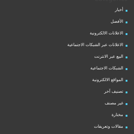
أخبار
الأفضل
الاعلانات الالكترونية
الاعلانات عبر الشبكات الاجتماعية
البيع عبر الانترنت
الشبكات الاجتماعية
المواقع الالكترونية
تصنيف آخر
غير مصنف
مختارة
مقالات وتعريفات