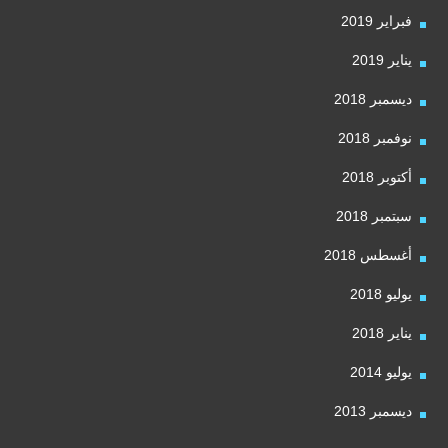
فبراير 2019
يناير 2019
ديسمبر 2018
نوفمبر 2018
أكتوبر 2018
سبتمبر 2018
أغسطس 2018
يوليو 2018
يناير 2018
يوليو 2014
ديسمبر 2013