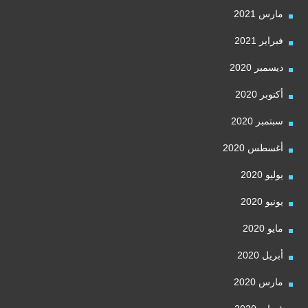
مارس 2021
فبراير 2021
ديسمبر 2020
أكتوبر 2020
سبتمبر 2020
أغسطس 2020
يوليو 2020
يونيو 2020
مايو 2020
أبريل 2020
مارس 2020