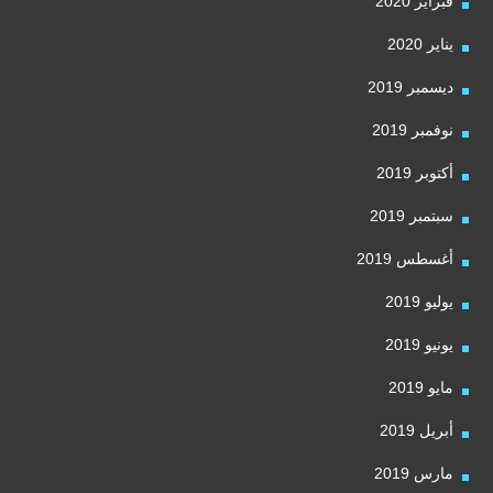
فبراير 2020
يناير 2020
ديسمبر 2019
نوفمبر 2019
أكتوبر 2019
سبتمبر 2019
أغسطس 2019
يوليو 2019
يونيو 2019
مايو 2019
أبريل 2019
مارس 2019