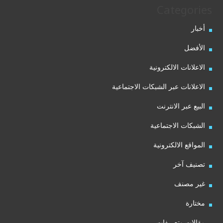
Categories
أخبار
الأفضل
الاعلانات الالكترونية
الاعلانات عبر الشبكات الاجتماعية
البيع عبر الانترنت
الشبكات الاجتماعية
المواقع الالكترونية
تصنيف آخر
غير مصنف
مختارة
مقالات وتعريفات