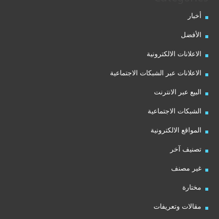
أخبار
الأفضل
الاعلانات الالكترونية
الاعلانات عبر الشبكات الاجتماعية
البيع عبر الانترنت
الشبكات الاجتماعية
المواقع الالكترونية
تصنيف آخر
غير مصنف
مختارة
مقالات وتعريفات