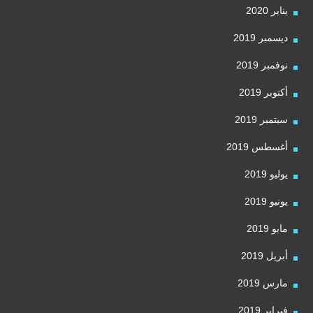
يناير 2020
ديسمبر 2019
نوفمبر 2019
أكتوبر 2019
سبتمبر 2019
أغسطس 2019
يوليو 2019
يونيو 2019
مايو 2019
أبريل 2019
مارس 2019
فبراير 2019