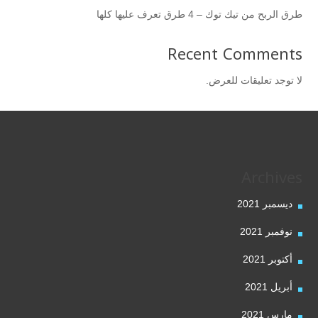
طرق الربح من تيك توك – 4 طرق تعرف عليها كلها
Recent Comments
لا توجد تعليقات للعرض.
Archives
ديسمبر 2021
نوفمبر 2021
أكتوبر 2021
أبريل 2021
مارس 2021