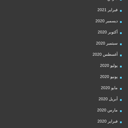
فبراير 2021
ديسمبر 2020
أكتوبر 2020
سبتمبر 2020
أغسطس 2020
يوليو 2020
يونيو 2020
مايو 2020
أبريل 2020
مارس 2020
فبراير 2020