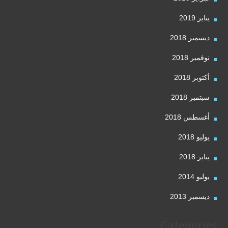
يناير 2019
ديسمبر 2018
نوفمبر 2018
أكتوبر 2018
سبتمبر 2018
أغسطس 2018
يوليو 2018
يناير 2018
يوليو 2014
ديسمبر 2013
Categories