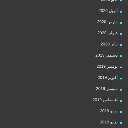
أبريل 2020
مارس 2020
فبراير 2020
يناير 2020
ديسمبر 2019
نوفمبر 2019
أكتوبر 2019
سبتمبر 2019
أغسطس 2019
يوليو 2019
يونيو 2019