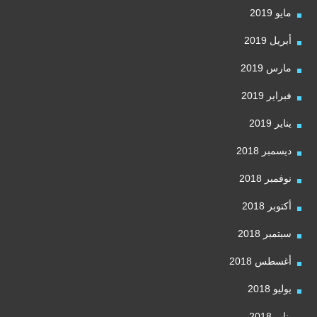
مايو 2019
أبريل 2019
مارس 2019
فبراير 2019
يناير 2019
ديسمبر 2018
نوفمبر 2018
أكتوبر 2018
سبتمبر 2018
أغسطس 2018
يوليو 2018
يناير 2018