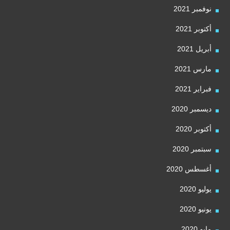
نوفمبر 2021
أكتوبر 2021
أبريل 2021
مارس 2021
فبراير 2021
ديسمبر 2020
أكتوبر 2020
سبتمبر 2020
أغسطس 2020
يوليو 2020
يونيو 2020
مايو 2020