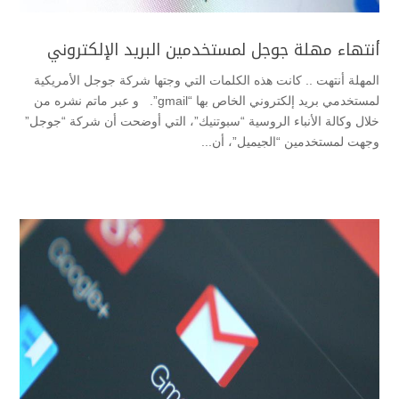
أنتهاء مهلة جوجل لمستخدمين البريد الإلكتروني
المهلة أنتهت .. كانت هذه الكلمات التي وجتها شركة جوجل الأمريكية
لمستخدمي بريد إلكتروني الخاص بها “gmail”. و عبر ماتم نشره من
خلال وكالة الأنباء الروسية “سبوتنيك”، التي أوضحت أن شركة “جوجل”
وجهت لمستخدمين “الجيميل”، أن...