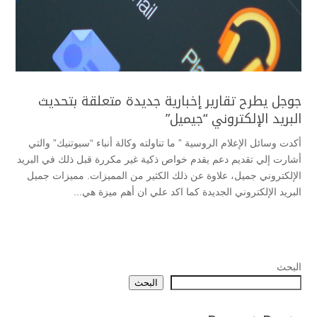
جوجل يطرح تقارير إخبارية جديدة متعلقة بتحديث
البريد الإلكتروني “جيميل”
أكدت وسائل الإعلام الروسية ” ما تناولته وكالة أنباء “سبوتنيك” والتي
أشارت إلي تقديم دعم يقدم خواص ذكية غير مكررة قبل ذلك في البريد
الإلكتروني جميل، علاوة عن ذلك الكثير من المميزات. مميزات جميل
البريد الإلكتروني الجديدة كما اكد علي ان أهم ميزة هي...
البحث
البحث