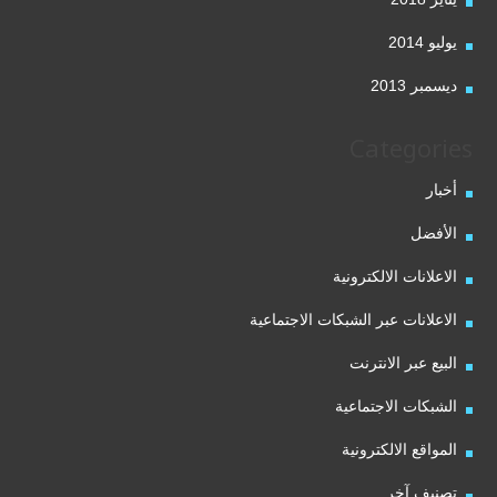
يوليو 2014
ديسمبر 2013
Categories
أخبار
الأفضل
الاعلانات الالكترونية
الاعلانات عبر الشبكات الاجتماعية
البيع عبر الانترنت
الشبكات الاجتماعية
المواقع الالكترونية
تصنيف آخر