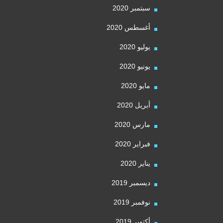
سبتمبر 2020
أغسطس 2020
يوليو 2020
يونيو 2020
مايو 2020
أبريل 2020
مارس 2020
فبراير 2020
يناير 2020
ديسمبر 2019
نوفمبر 2019
أكتوبر 2019