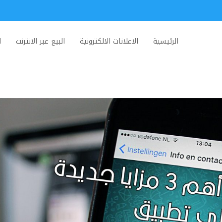
الرئيسية
الاعلانات الالكترونية
البيع عبر الانترنت
ا