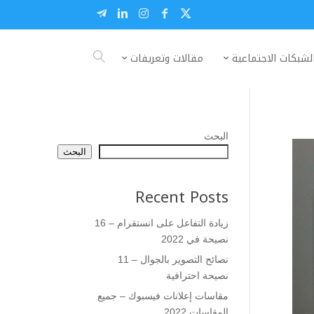
لشبكات الاجتماعية
مقالات وتعريفات
البحث
البحث
Recent Posts
زيادة التفاعل على انستقرام – 16
نصيحة في 2022
نصائح التصوير بالجوال – 11
نصيحة احترافية
مقاسات إعلانات فيسبوك – جميع
المقاسات 2022