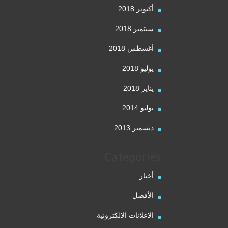
أكتوبر 2018
سبتمبر 2018
أغسطس 2018
يوليو 2018
يناير 2018
يوليو 2014
ديسمبر 2013
Categories
أخبار
الأفضل
الاعلانات الالكترونية