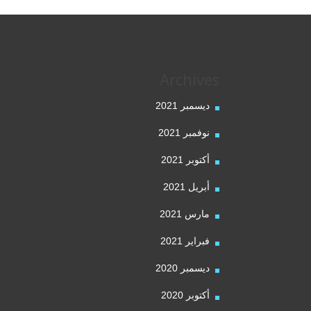
Archives
ديسمبر 2021
نوفمبر 2021
أكتوبر 2021
أبريل 2021
مارس 2021
فبراير 2021
ديسمبر 2020
أكتوبر 2020