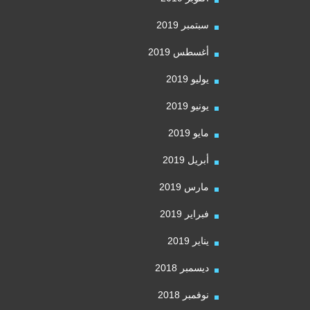
سبتمبر 2019
أغسطس 2019
يوليو 2019
يونيو 2019
مايو 2019
أبريل 2019
مارس 2019
فبراير 2019
يناير 2019
ديسمبر 2018
نوفمبر 2018