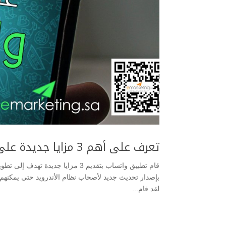
تعرف على أهم 3 مزايا جديدة على تطبيق واتساب
قام تطبيق واتساب بتقديم 3 مزايا ج
لقد قام...