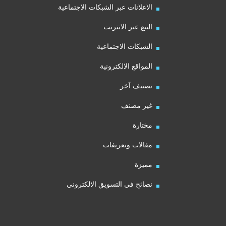
الاعلانات عبر الشبكات الاجتماعية
البيع عبر الانترنت
الشبكات الاجتماعية
المواقع الالكترونية
تصنيف آخر
غير مصنف
مختارة
مقالات وتعريفات
مميزة
نصائح في التسويق الالكتروني