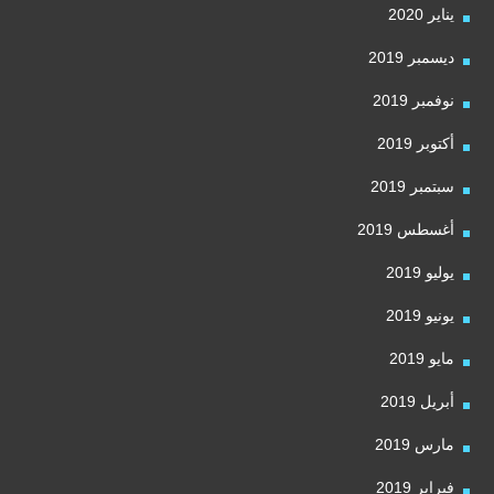
يناير 2020
ديسمبر 2019
نوفمبر 2019
أكتوبر 2019
سبتمبر 2019
أغسطس 2019
يوليو 2019
يونيو 2019
مايو 2019
أبريل 2019
مارس 2019
فبراير 2019