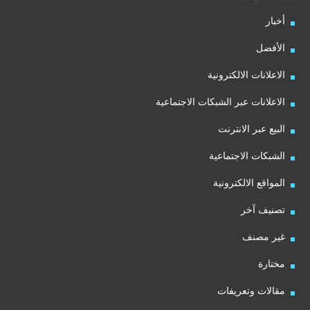
أخبار
الأفضل
الاعلانات الالكترونية
الاعلانات عبر الشبكات الاجتماعية
البيع عبر الانترنت
الشبكات الاجتماعية
المواقع الالكترونية
تصنيف آخر
غير مصنف
مختارة
مقالات وتعريفات