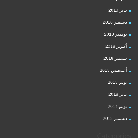
يناير 2019
ديسمبر 2018
نوفمبر 2018
أكتوبر 2018
سبتمبر 2018
أغسطس 2018
يوليو 2018
يناير 2018
يوليو 2014
ديسمبر 2013
Categories