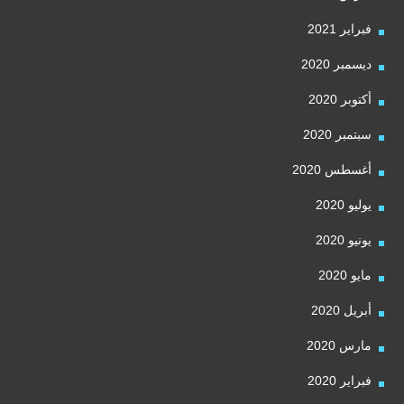
فبراير 2021
ديسمبر 2020
أكتوبر 2020
سبتمبر 2020
أغسطس 2020
يوليو 2020
يونيو 2020
مايو 2020
أبريل 2020
مارس 2020
فبراير 2020