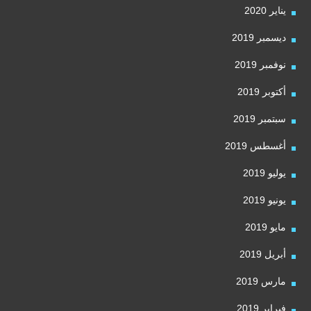
يناير 2020
ديسمبر 2019
نوفمبر 2019
أكتوبر 2019
سبتمبر 2019
أغسطس 2019
يوليو 2019
يونيو 2019
مايو 2019
أبريل 2019
مارس 2019
فبراير 2019