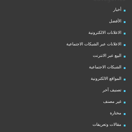
أخبار
الأفضل
الاعلانات الالكترونية
الاعلانات عبر الشبكات الاجتماعية
البيع عبر الانترنت
الشبكات الاجتماعية
المواقع الالكترونية
تصنيف آخر
غير مصنف
مختارة
مقالات وتعريفات