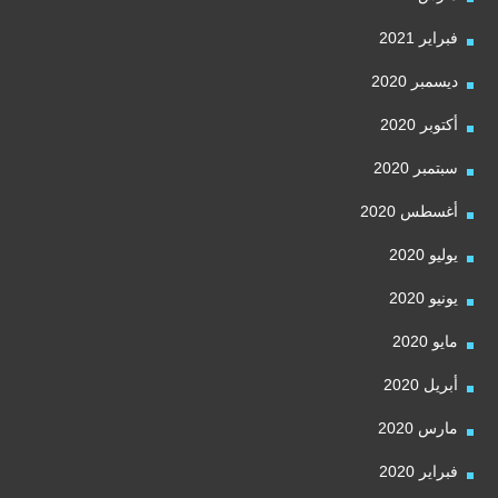
فبراير 2021
ديسمبر 2020
أكتوبر 2020
سبتمبر 2020
أغسطس 2020
يوليو 2020
يونيو 2020
مايو 2020
أبريل 2020
مارس 2020
فبراير 2020