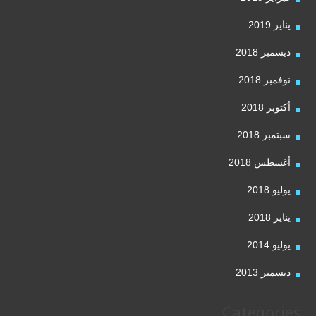
يناير 2019
ديسمبر 2018
نوفمبر 2018
أكتوبر 2018
سبتمبر 2018
أغسطس 2018
يوليو 2018
يناير 2018
يوليو 2014
ديسمبر 2013
Categories