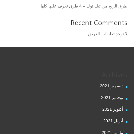
طرق الربح من تيك توك – 4 طرق تعرف عليها كلها
Recent Comments
لا توجد تعليقات للعرض.
Archives
ديسمبر 2021
نوفمبر 2021
أكتوبر 2021
أبريل 2021
مارس 2021