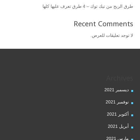
طرق الربح من تيك توك – 4 طرق تعرف عليها كلها
Recent Comments
لا توجد تعليقات للعرض.
Archives
ديسمبر 2021
نوفمبر 2021
أكتوبر 2021
أبريل 2021
مارس 2021