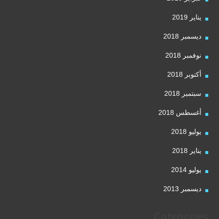
يناير 2019
ديسمبر 2018
نوفمبر 2018
أكتوبر 2018
سبتمبر 2018
أغسطس 2018
يوليو 2018
يناير 2018
يوليو 2014
ديسمبر 2013
Categories