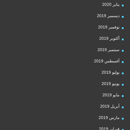
يناير 2020
ديسمبر 2019
نوفمبر 2019
أكتوبر 2019
سبتمبر 2019
أغسطس 2019
يوليو 2019
يونيو 2019
مايو 2019
أبريل 2019
مارس 2019
فبراير 2019