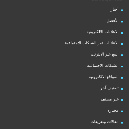
أخبار
الأفضل
الاعلانات الالكترونية
الاعلانات عبر الشبكات الاجتماعية
البيع عبر الانترنت
الشبكات الاجتماعية
المواقع الالكترونية
تصنيف آخر
غير مصنف
مختارة
مقالات وتعريفات