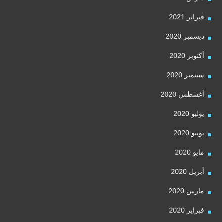
فبراير 2021
ديسمبر 2020
أكتوبر 2020
سبتمبر 2020
أغسطس 2020
يوليو 2020
يونيو 2020
مايو 2020
أبريل 2020
مارس 2020
فبراير 2020