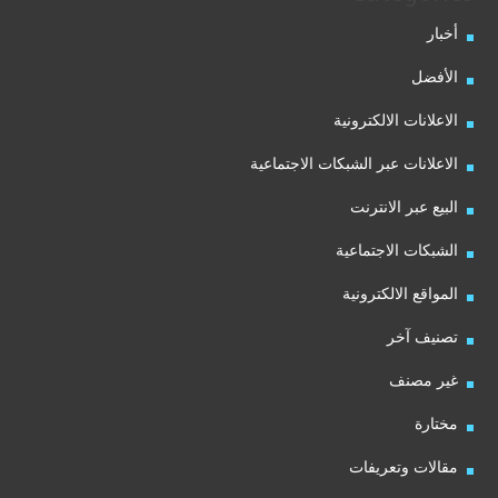
أخبار
الأفضل
الاعلانات الالكترونية
الاعلانات عبر الشبكات الاجتماعية
البيع عبر الانترنت
الشبكات الاجتماعية
المواقع الالكترونية
تصنيف آخر
غير مصنف
مختارة
مقالات وتعريفات