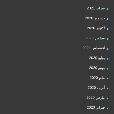
فبراير 2021
ديسمبر 2020
أكتوبر 2020
سبتمبر 2020
أغسطس 2020
يوليو 2020
يونيو 2020
مايو 2020
أبريل 2020
مارس 2020
فبراير 2020