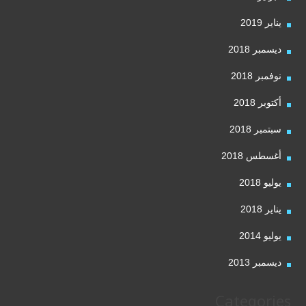
يناير 2019
ديسمبر 2018
نوفمبر 2018
أكتوبر 2018
سبتمبر 2018
أغسطس 2018
يوليو 2018
يناير 2018
يوليو 2014
ديسمبر 2013
Categories