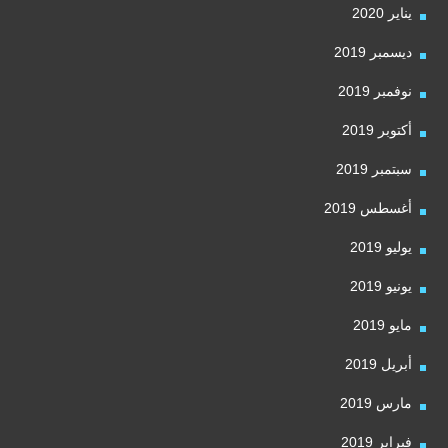
يناير 2020
ديسمبر 2019
نوفمبر 2019
أكتوبر 2019
سبتمبر 2019
أغسطس 2019
يوليو 2019
يونيو 2019
مايو 2019
أبريل 2019
مارس 2019
فبراير 2019