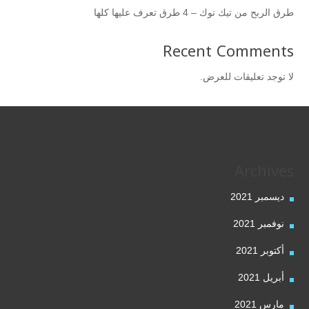
طرق الربح من تيك توك – 4 طرق تعرف عليها كلها
Recent Comments
لا توجد تعليقات للعرض.
Archives
ديسمبر 2021
نوفمبر 2021
أكتوبر 2021
أبريل 2021
مارس 2021