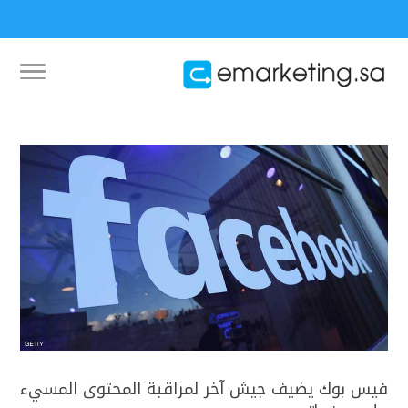
فيس بوك يضيف جيش آخر لمراقبة المحتوى المسيء