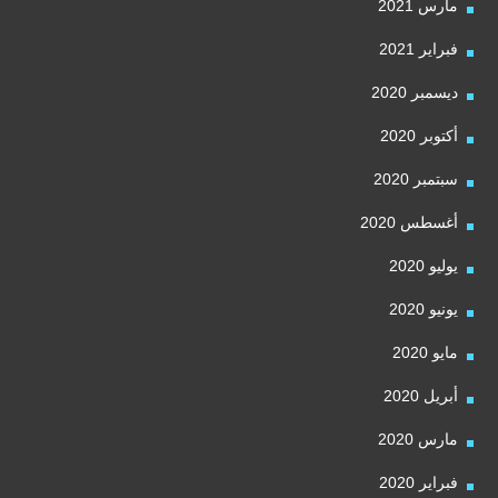
مارس 2021
فبراير 2021
ديسمبر 2020
أكتوبر 2020
سبتمبر 2020
أغسطس 2020
يوليو 2020
يونيو 2020
مايو 2020
أبريل 2020
مارس 2020
فبراير 2020