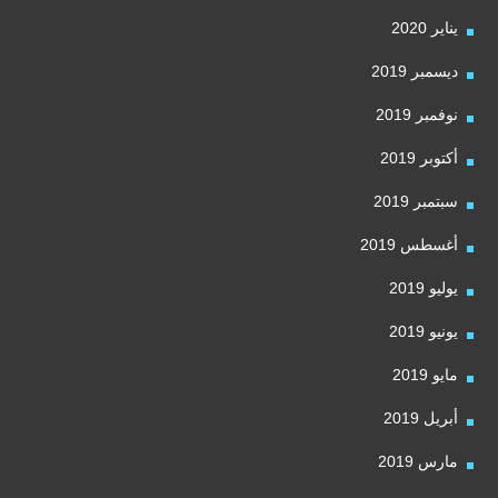
يناير 2020
ديسمبر 2019
نوفمبر 2019
أكتوبر 2019
سبتمبر 2019
أغسطس 2019
يوليو 2019
يونيو 2019
مايو 2019
أبريل 2019
مارس 2019