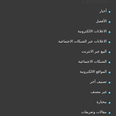
Categories
أخبار
الأفضل
الاعلانات الالكترونية
الاعلانات عبر الشبكات الاجتماعية
البيع عبر الانترنت
الشبكات الاجتماعية
المواقع الالكترونية
تصنيف آخر
غير مصنف
مختارة
مقالات وتعريفات