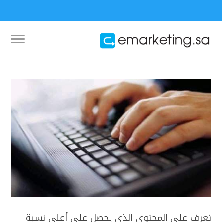
تعرف على المحتوى الذي يحصل على أعلى نسبة