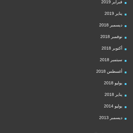
فبراير 2019
يناير 2019
ديسمبر 2018
نوفمبر 2018
أكتوبر 2018
سبتمبر 2018
أغسطس 2018
يوليو 2018
يناير 2018
يوليو 2014
ديسمبر 2013