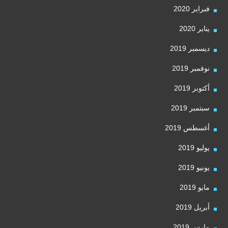
فبراير 2020
يناير 2020
ديسمبر 2019
نوفمبر 2019
أكتوبر 2019
سبتمبر 2019
أغسطس 2019
يوليو 2019
يونيو 2019
مايو 2019
أبريل 2019
مارس 2019