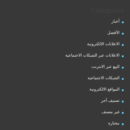
Categories
أخبار
الأفضل
الاعلانات الالكترونية
الاعلانات عبر الشبكات الاجتماعية
البيع عبر الانترنت
الشبكات الاجتماعية
المواقع الالكترونية
تصنيف آخر
غير مصنف
مختارة