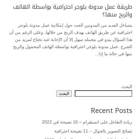
طريقة عمل مدونة بلوجر احترافية بواسطة الهاتف
والربح منها؟
يتساءل العديد من المدونين الجدد حول إمكانية عمل مدونة بلوجر
احترافية عن طريق الهاتف بهدف الربح من خلالها، وعلى الرغم من أن
هذا السؤال يبدو في مجمله سهل إلا أن الإجابة عنه تحتاج لمزيد من
الشرح. عمل مدونة بلوجر احترافية بواسطة الهاتف المحمول والربح
منها في حالة ما إذا...
البحث
البحث
Recent Posts
زيادة التفاعل على انستقرام – 16 نصيحة في 2022
نصائح التصوير بالجوال – 11 نصيحة احترافية