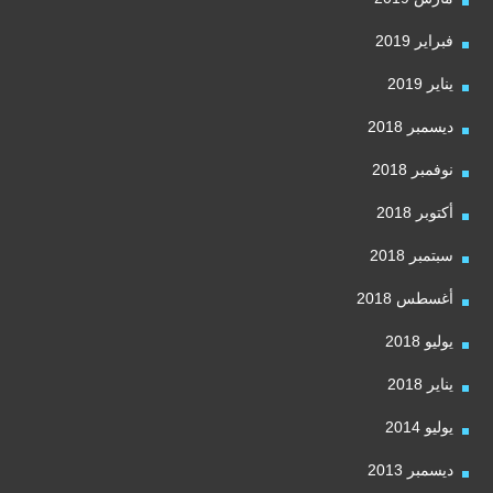
فبراير 2019
يناير 2019
ديسمبر 2018
نوفمبر 2018
أكتوبر 2018
سبتمبر 2018
أغسطس 2018
يوليو 2018
يناير 2018
يوليو 2014
ديسمبر 2013