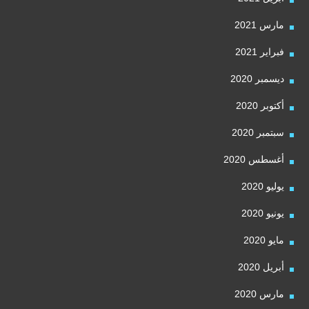
مارس 2021
فبراير 2021
ديسمبر 2020
أكتوبر 2020
سبتمبر 2020
أغسطس 2020
يوليو 2020
يونيو 2020
مايو 2020
أبريل 2020
مارس 2020