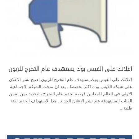
اعلانك على الفيس بوك يستهدف عام التخرج للزبون
اعلانك على الفيس بوك يستهدف عام التخرج للزبون اصبح نشر الاعلان
على شبكة الفيس بوك اكثر تخصصا ، بعد ان منحت الشبكة الاجتماعية
الاولى في العالم للمعلنين فرصة تحديد عام التخرج بالتحديد ،من ضمن
الفئات المستهدفة عند نشر الاعلان الجديد . هذا الاستهداف الجديد لفئة
طلبة...