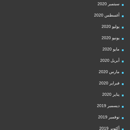
سبتمبر 2020
أغسطس 2020
يوليو 2020
يونيو 2020
مايو 2020
أبريل 2020
مارس 2020
فبراير 2020
يناير 2020
ديسمبر 2019
نوفمبر 2019
أكتوبر 2019