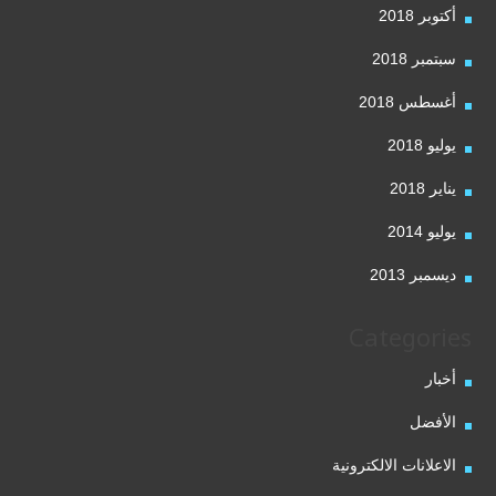
أكتوبر 2018
سبتمبر 2018
أغسطس 2018
يوليو 2018
يناير 2018
يوليو 2014
ديسمبر 2013
Categories
أخبار
الأفضل
الاعلانات الالكترونية