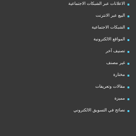
الاعلانات عبر الشبكات الاجتماعية
البيع عبر الانترنت
الشبكات الاجتماعية
المواقع الالكترونية
تصنيف آخر
غير مصنف
مختارة
مقالات وتعريفات
مميزة
نصائح في التسويق الالكتروني