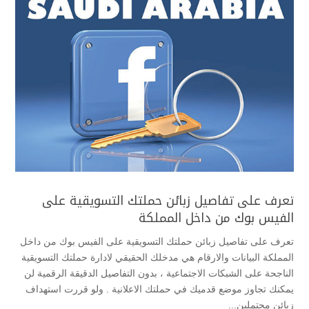
تعرف على تفاصيل زبائن حملتك التسويقية على
الفيس بوك من داخل المملكة
تعرف على تفاصيل زبائن حملتك التسويقية على الفيس بوك من داخل
المملكة البيانات والارقام هي مدخلك الحقيقي لادارة حملتك التسويقية
الناجحة على الشبكات الاجتماعية ، بدون التفاصيل الدقيقة الرقمية لن
يمكنك تجاوز موضع قدميك في حملتك الاعلانية . ولو قررت استهداف
زبائن محتملين...