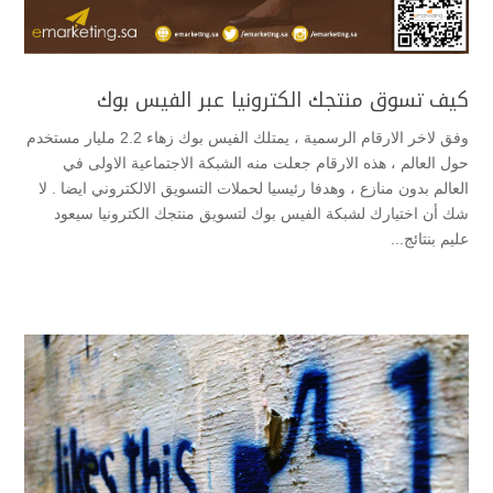
كيف تسوق منتجك الكترونيا عبر الفيس بوك
وفق لاخر الارقام الرسمية ، يمتلك الفيس بوك زهاء 2.2 مليار مستخدم
حول العالم ، هذه الارقام جعلت منه الشبكة الاجتماعية الاولى في
العالم بدون منازع ، وهدفا رئيسيا لحملات التسويق الالكتروني ايضا . لا
شك أن اختيارك لشبكة الفيس بوك لتسويق منتجك الكترونيا سيعود
عليم بنتائج...