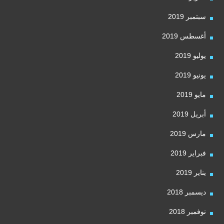
سبتمبر 2019
أغسطس 2019
يوليو 2019
يونيو 2019
مايو 2019
أبريل 2019
مارس 2019
فبراير 2019
يناير 2019
ديسمبر 2018
نوفمبر 2018