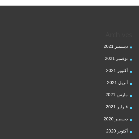
Archives
ديسمبر 2021
نوفمبر 2021
أكتوبر 2021
أبريل 2021
مارس 2021
فبراير 2021
ديسمبر 2020
أكتوبر 2020