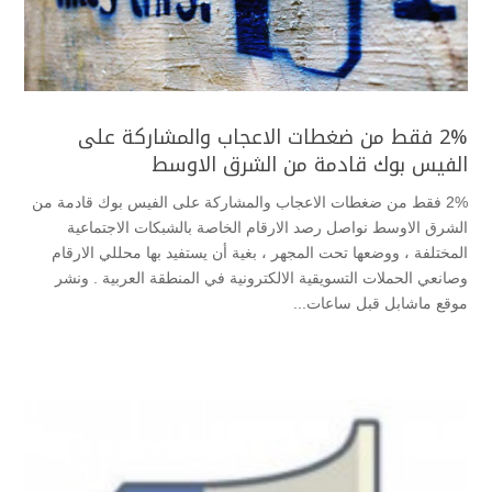
2% فقط من ضغطات الاعجاب والمشاركة على
الفيس بوك قادمة من الشرق الاوسط
2% فقط من ضغطات الاعجاب والمشاركة على الفيس بوك قادمة من
الشرق الاوسط نواصل رصد الارقام الخاصة بالشبكات الاجتماعية
المختلفة ، ووضعها تحت المجهر ، بغية أن يستفيد بها محللي الارقام
وصانعي الحملات التسويقية الالكترونية في المنطقة العربية . ونشر
موقع ماشابل قبل ساعات...