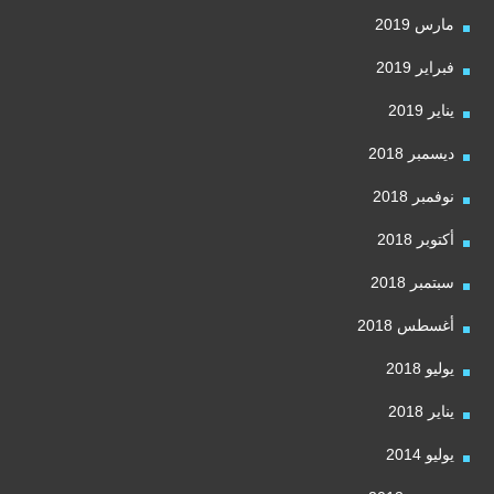
مارس 2019
فبراير 2019
يناير 2019
ديسمبر 2018
نوفمبر 2018
أكتوبر 2018
سبتمبر 2018
أغسطس 2018
يوليو 2018
يناير 2018
يوليو 2014