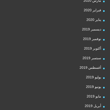
مارس 2020
فبراير 2020
يناير 2020
ديسمبر 2019
نوفمبر 2019
أكتوبر 2019
سبتمبر 2019
أغسطس 2019
يوليو 2019
يونيو 2019
مايو 2019
أبريل 2019