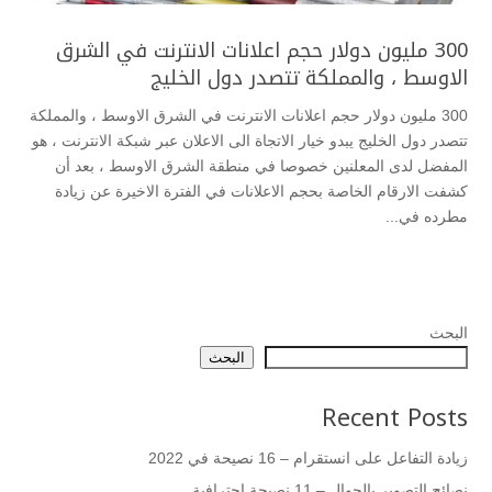
300 مليون دولار حجم اعلانات الانترنت في الشرق
الاوسط ، والمملكة تتصدر دول الخليج
300 مليون دولار حجم اعلانات الانترنت في الشرق الاوسط ، والمملكة
تتصدر دول الخليج يبدو خيار الاتجاة الى الاعلان عبر شبكة الانترنت ، هو
المفضل لدى المعلنين خصوصا في منطقة الشرق الاوسط ، بعد أن
كشفت الارقام الخاصة بحجم الاعلانات في الفترة الاخيرة عن زيادة
مطرده في...
البحث
البحث
Recent Posts
زيادة التفاعل على انستقرام – 16 نصيحة في 2022
نصائح التصوير بالجوال – 11 نصيحة احترافية