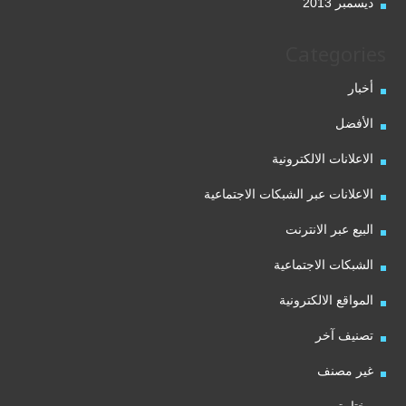
ديسمبر 2013
Categories
أخبار
الأفضل
الاعلانات الالكترونية
الاعلانات عبر الشبكات الاجتماعية
البيع عبر الانترنت
الشبكات الاجتماعية
المواقع الالكترونية
تصنيف آخر
غير مصنف