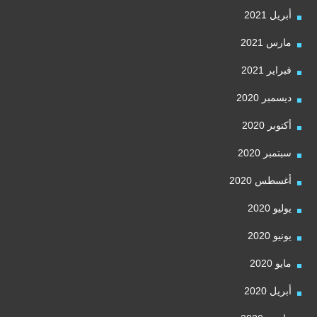
أبريل 2021
مارس 2021
فبراير 2021
ديسمبر 2020
أكتوبر 2020
سبتمبر 2020
أغسطس 2020
يوليو 2020
يونيو 2020
مايو 2020
أبريل 2020