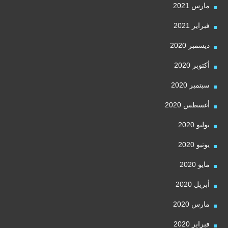
مارس 2021
فبراير 2021
ديسمبر 2020
أكتوبر 2020
سبتمبر 2020
أغسطس 2020
يوليو 2020
يونيو 2020
مايو 2020
أبريل 2020
مارس 2020
فبراير 2020