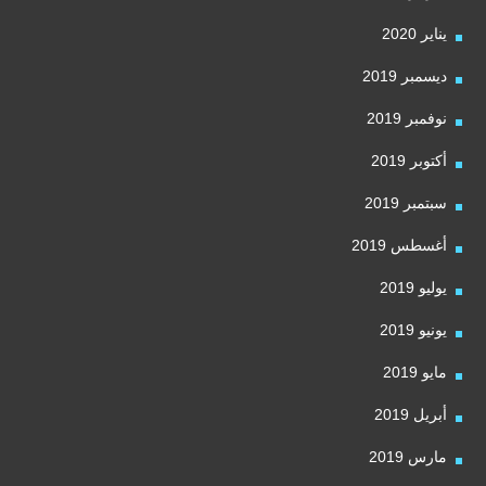
يناير 2020
ديسمبر 2019
نوفمبر 2019
أكتوبر 2019
سبتمبر 2019
أغسطس 2019
يوليو 2019
يونيو 2019
مايو 2019
أبريل 2019
مارس 2019