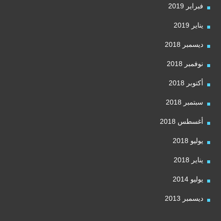
فبراير 2019
يناير 2019
ديسمبر 2018
نوفمبر 2018
أكتوبر 2018
سبتمبر 2018
أغسطس 2018
يوليو 2018
يناير 2018
يوليو 2014
ديسمبر 2013