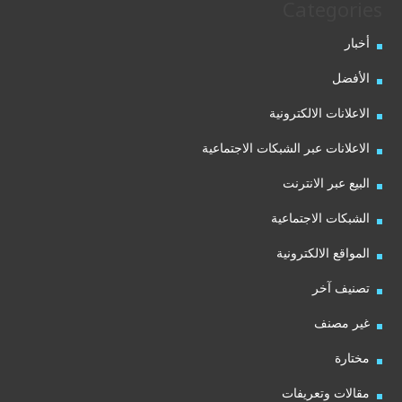
Categories
أخبار
الأفضل
الاعلانات الالكترونية
الاعلانات عبر الشبكات الاجتماعية
البيع عبر الانترنت
الشبكات الاجتماعية
المواقع الالكترونية
تصنيف آخر
غير مصنف
مختارة
مقالات وتعريفات