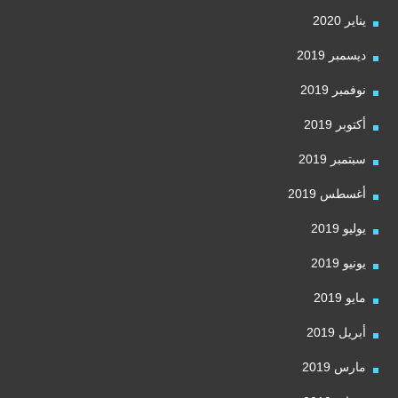
يناير 2020
ديسمبر 2019
نوفمبر 2019
أكتوبر 2019
سبتمبر 2019
أغسطس 2019
يوليو 2019
يونيو 2019
مايو 2019
أبريل 2019
مارس 2019