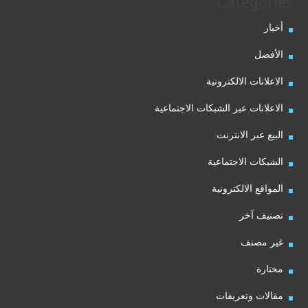
Categories
أخبار
الأفضل
الاعلانات الالكترونية
الاعلانات عبر الشبكات الاجتماعية
البيع عبر الانترنت
الشبكات الاجتماعية
المواقع الالكترونية
تصنيف آخر
غير مصنف
مختارة
مقالات وتعريفات