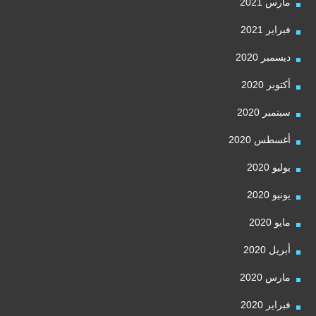
مارس 2021
فبراير 2021
ديسمبر 2020
أكتوبر 2020
سبتمبر 2020
أغسطس 2020
يوليو 2020
يونيو 2020
مايو 2020
أبريل 2020
مارس 2020
فبراير 2020