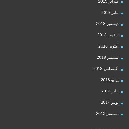
فبراير 2019
يناير 2019
ديسمبر 2018
نوفمبر 2018
أكتوبر 2018
سبتمبر 2018
أغسطس 2018
يوليو 2018
يناير 2018
يوليو 2014
ديسمبر 2013