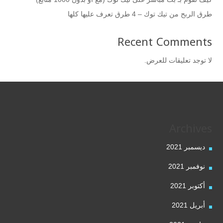
طرق الربح من تيك توك – 4 طرق تعرف عليها كلها
Recent Comments
لا توجد تعليقات للعرض.
Archives
ديسمبر 2021
نوفمبر 2021
أكتوبر 2021
أبريل 2021