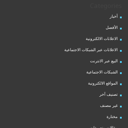
Categories
أخبار
الأفضل
الاعلانات الالكترونية
الاعلانات عبر الشبكات الاجتماعية
البيع عبر الانترنت
الشبكات الاجتماعية
المواقع الالكترونية
تصنيف آخر
غير مصنف
مختارة
مقالات وتعريفات