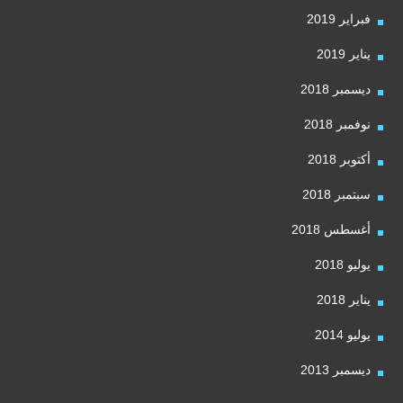
فبراير 2019
يناير 2019
ديسمبر 2018
نوفمبر 2018
أكتوبر 2018
سبتمبر 2018
أغسطس 2018
يوليو 2018
يناير 2018
يوليو 2014
ديسمبر 2013