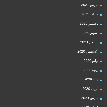
مارس 2021
فبراير 2021
ديسمبر 2020
أكتوبر 2020
سبتمبر 2020
أغسطس 2020
يوليو 2020
يونيو 2020
مايو 2020
أبريل 2020
مارس 2020