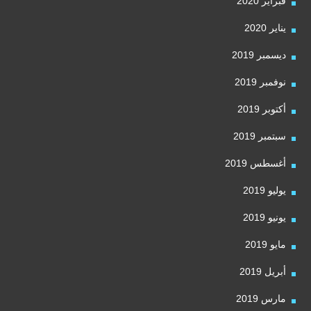
فبراير 2020
يناير 2020
ديسمبر 2019
نوفمبر 2019
أكتوبر 2019
سبتمبر 2019
أغسطس 2019
يوليو 2019
يونيو 2019
مايو 2019
أبريل 2019
مارس 2019