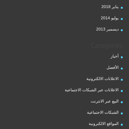
يناير 2018
يوليو 2014
ديسمبر 2013
Categories
أخبار
الأفضل
الاعلانات الالكترونية
الاعلانات عبر الشبكات الاجتماعية
البيع عبر الانترنت
الشبكات الاجتماعية
المواقع الالكترونية