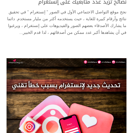
نصائح تزيد عدد متابعيك على إنستغرام
نجح موقع التواصل الاجتماعي الأول في الصور ” إنستغرام ” في تحقيق
نتائج وأرقام كبيرة للغاية ، حيث يستخدمه أكثر من مليار مستخدم. دائما
ما يشارك الأصدقاء بعضهم الصور والفيديوهات على إنستغرام ، ويرغبوا
في أن يشاهدها أكبر عدد ممكن من أصدقائهم ، لذا قدم الخبير...