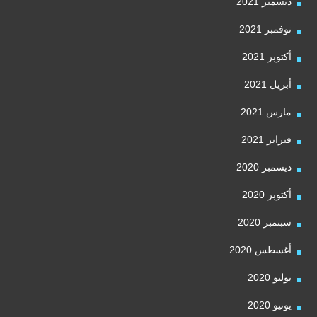
ديسمبر 2021
نوفمبر 2021
أكتوبر 2021
أبريل 2021
مارس 2021
فبراير 2021
ديسمبر 2020
أكتوبر 2020
سبتمبر 2020
أغسطس 2020
يوليو 2020
يونيو 2020