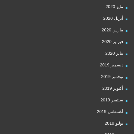
مايو 2020
أبريل 2020
مارس 2020
فبراير 2020
يناير 2020
ديسمبر 2019
نوفمبر 2019
أكتوبر 2019
سبتمبر 2019
أغسطس 2019
يوليو 2019