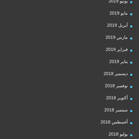
يونيو 2019
مايو 2019
أبريل 2019
مارس 2019
فبراير 2019
يناير 2019
ديسمبر 2018
نوفمبر 2018
أكتوبر 2018
سبتمبر 2018
أغسطس 2018
يوليو 2018