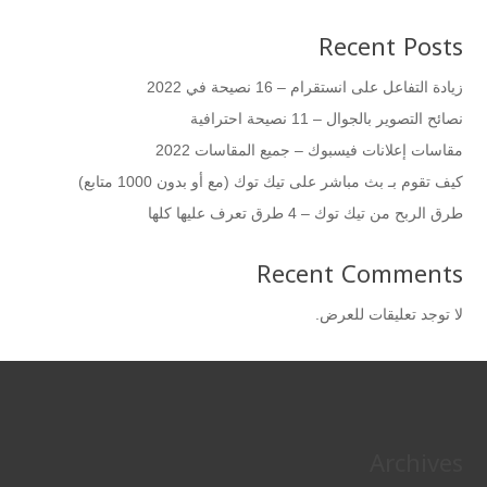
Recent Posts
زيادة التفاعل على انستقرام – 16 نصيحة في 2022
نصائح التصوير بالجوال – 11 نصيحة احترافية
مقاسات إعلانات فيسبوك – جميع المقاسات 2022
كيف تقوم بـ بث مباشر على تيك توك (مع أو بدون 1000 متابع)
طرق الربح من تيك توك – 4 طرق تعرف عليها كلها
Recent Comments
لا توجد تعليقات للعرض.
Archives