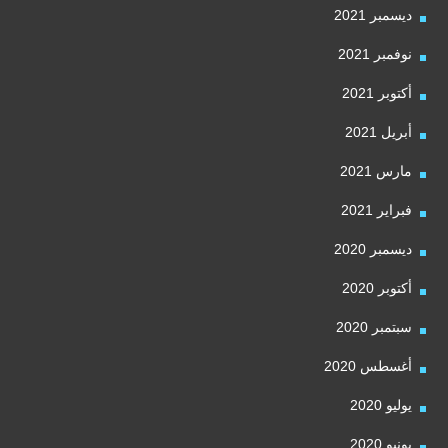
ديسمبر 2021
نوفمبر 2021
أكتوبر 2021
أبريل 2021
مارس 2021
فبراير 2021
ديسمبر 2020
أكتوبر 2020
سبتمبر 2020
أغسطس 2020
يوليو 2020
يونيو 2020