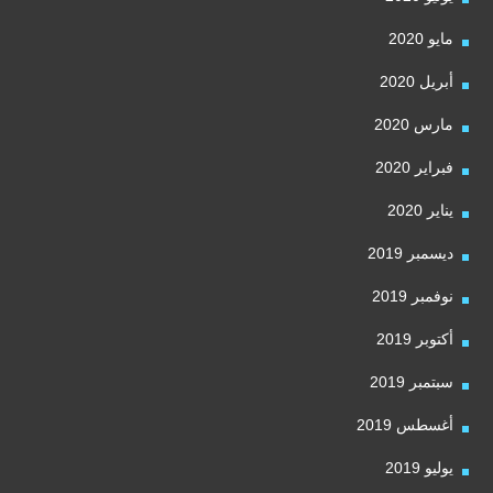
مايو 2020
أبريل 2020
مارس 2020
فبراير 2020
يناير 2020
ديسمبر 2019
نوفمبر 2019
أكتوبر 2019
سبتمبر 2019
أغسطس 2019
يوليو 2019