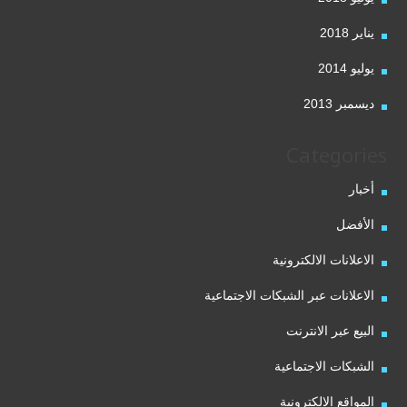
يناير 2018
يوليو 2014
ديسمبر 2013
Categories
أخبار
الأفضل
الاعلانات الالكترونية
الاعلانات عبر الشبكات الاجتماعية
البيع عبر الانترنت
الشبكات الاجتماعية
المواقع الالكترونية