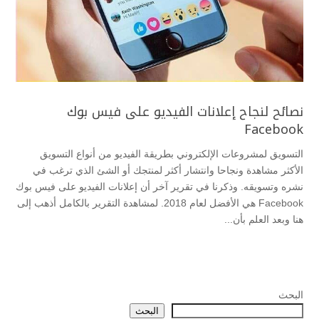
نصائح لنجاح إعلانات الفيديو على فيس بوك
Facebook
التسويق لمشروعات الإلكتروني بطريقة الفيديو من أنواع التسويق
الأكثر مشاهدة ونجاحا وانتشار أكثر لمنتجك أو الشئ الذي ترغب في
نشره وتسويقه. وذكرنا في تقرير آخر أن إعلانات الفيديو على فيس بوك
Facebook هي الأفضل لعام 2018. لمشاهدة التقرير بالكامل أذهب إلى
هنا وبعد العلم بأن...
البحث
البحث