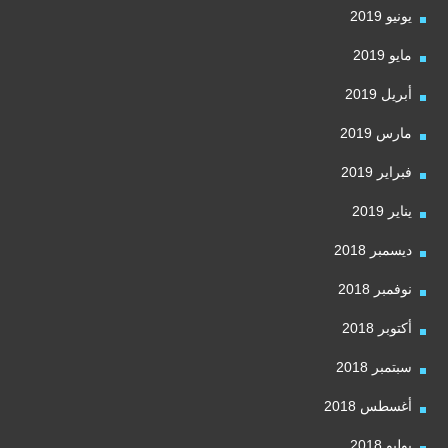
يونيو 2019
مايو 2019
أبريل 2019
مارس 2019
فبراير 2019
يناير 2019
ديسمبر 2018
نوفمبر 2018
أكتوبر 2018
سبتمبر 2018
أغسطس 2018
يوليو 2018