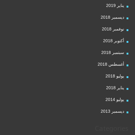
يناير 2019
ديسمبر 2018
نوفمبر 2018
أكتوبر 2018
سبتمبر 2018
أغسطس 2018
يوليو 2018
يناير 2018
يوليو 2014
ديسمبر 2013
Categories