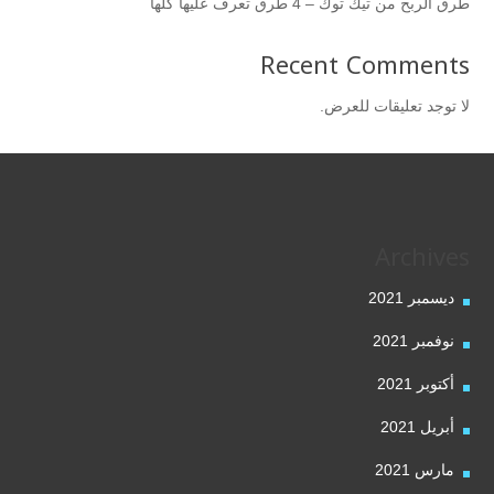
طرق الربح من تيك توك – 4 طرق تعرف عليها كلها
Recent Comments
لا توجد تعليقات للعرض.
Archives
ديسمبر 2021
نوفمبر 2021
أكتوبر 2021
أبريل 2021
مارس 2021