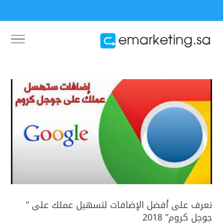
تعرف على أفضل الإضافات لتسهيل عملك على ”
جوجل كروم” 2018