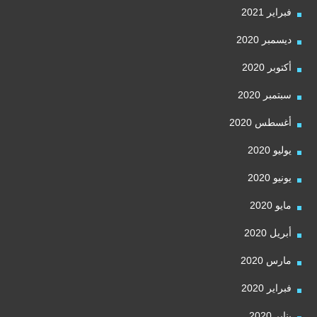
فبراير 2021
ديسمبر 2020
أكتوبر 2020
سبتمبر 2020
أغسطس 2020
يوليو 2020
يونيو 2020
مايو 2020
أبريل 2020
مارس 2020
فبراير 2020
يناير 2020