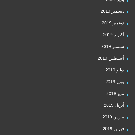
ديسمبر 2019
نوفمبر 2019
أكتوبر 2019
سبتمبر 2019
أغسطس 2019
يوليو 2019
يونيو 2019
مايو 2019
أبريل 2019
مارس 2019
فبراير 2019