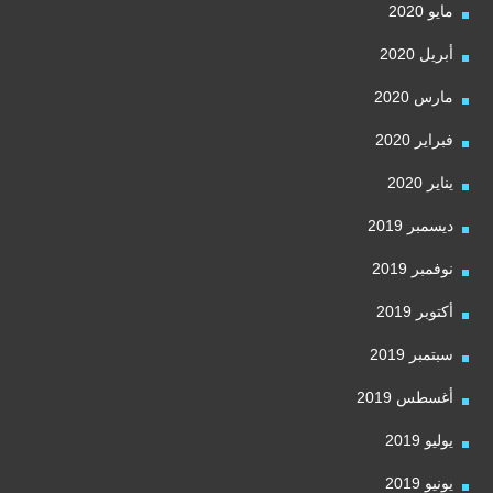
مايو 2020
أبريل 2020
مارس 2020
فبراير 2020
يناير 2020
ديسمبر 2019
نوفمبر 2019
أكتوبر 2019
سبتمبر 2019
أغسطس 2019
يوليو 2019
يونيو 2019