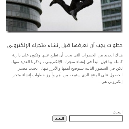
خطوات يجب أن تعرفها قبل إنشاء متجرك الإلكتروني
هناك العديد من الخطوات التي يجب أن تطلع عليها وتكون على دارية
كامله بها قبل البدأ في إنشاء متجرك الإلكتروني ، وذكرنا العديد منها ،
لكن في السطور التالية سنوضح أهمها والأبرز فيها. تحديد مصدر
الحصول على المنتج الذي ستبيعه من أهم وأبرز خطوات إنشاء متجر
إلكتروني هي...
البحث
البحث