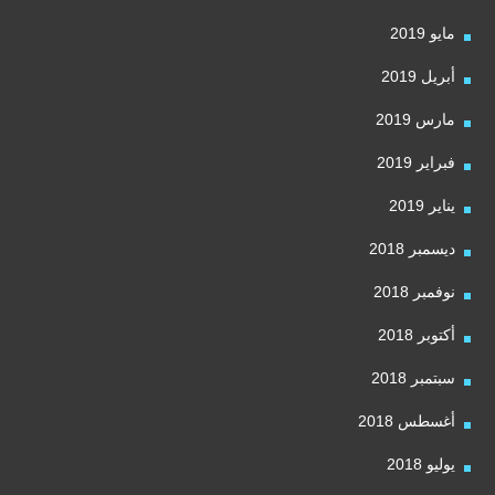
مايو 2019
أبريل 2019
مارس 2019
فبراير 2019
يناير 2019
ديسمبر 2018
نوفمبر 2018
أكتوبر 2018
سبتمبر 2018
أغسطس 2018
يوليو 2018