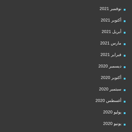
نوفمبر 2021
أكتوبر 2021
أبريل 2021
مارس 2021
فبراير 2021
ديسمبر 2020
أكتوبر 2020
سبتمبر 2020
أغسطس 2020
يوليو 2020
يونيو 2020