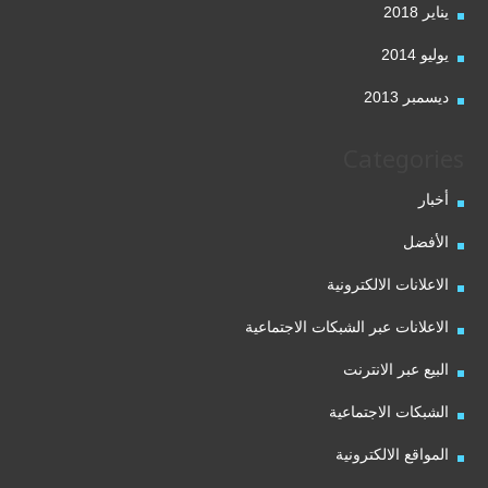
يناير 2018
يوليو 2014
ديسمبر 2013
Categories
أخبار
الأفضل
الاعلانات الالكترونية
الاعلانات عبر الشبكات الاجتماعية
البيع عبر الانترنت
الشبكات الاجتماعية
المواقع الالكترونية