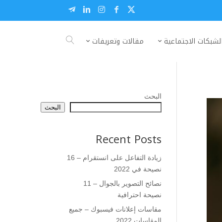
لشبكات الاجتماعية
مقالات وتعريفات
البحث
البحث
Recent Posts
زيادة التفاعل على انستقرام – 16
نصيحة في 2022
نصائح التصوير بالجوال – 11
نصيحة احترافية
مقاسات إعلانات فيسبوك – جميع
المقاسات 2022