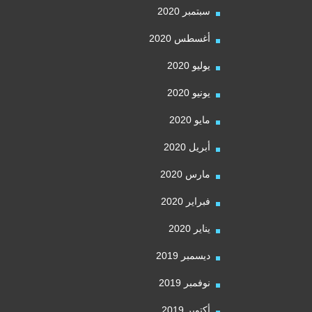
سبتمبر 2020
أغسطس 2020
يوليو 2020
يونيو 2020
مايو 2020
أبريل 2020
مارس 2020
فبراير 2020
يناير 2020
ديسمبر 2019
نوفمبر 2019
أكتوبر 2019