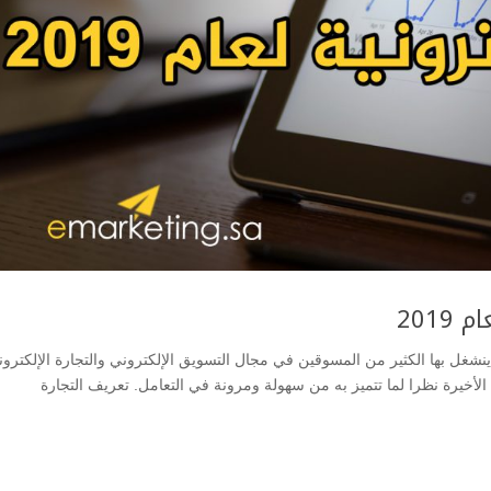
201
ي ينشغل بها الكثير من المسوقين في مجال التسويق الإلكتروني والتجارة الإلكترون
 الأخيرة نظرا لما تتميز به من سهولة ومرونة في التعامل. تعريف التجارة