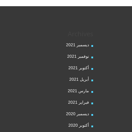
Archives
ديسمبر 2021
نوفمبر 2021
أكتوبر 2021
أبريل 2021
مارس 2021
فبراير 2021
ديسمبر 2020
أكتوبر 2020