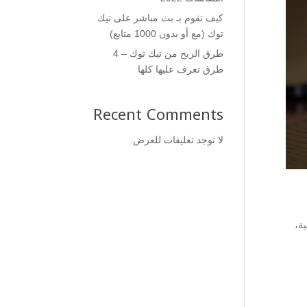
كيف تقوم بـ بث مباشر على تيك
توك (مع أو بدون 1000 متابع)
طرق الربح من تيك توك – 4
طرق تعرف عليها كلها
Recent Comments
لا توجد تعليقات للعرض.
ية،