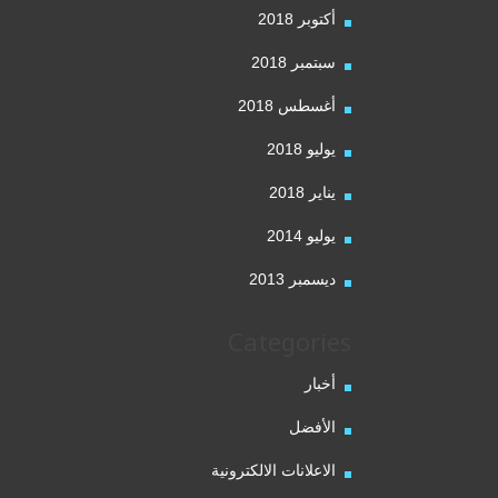
أكتوبر 2018
سبتمبر 2018
أغسطس 2018
يوليو 2018
يناير 2018
يوليو 2014
ديسمبر 2013
Categories
أخبار
الأفضل
الاعلانات الالكترونية