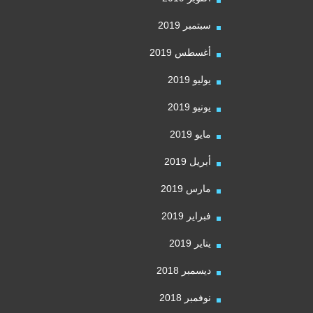
سبتمبر 2019
أغسطس 2019
يوليو 2019
يونيو 2019
مايو 2019
أبريل 2019
مارس 2019
فبراير 2019
يناير 2019
ديسمبر 2018
نوفمبر 2018