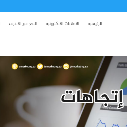
الرئيسية
الاعلانات الالكترونية
البيع عبر الانترنت
ا