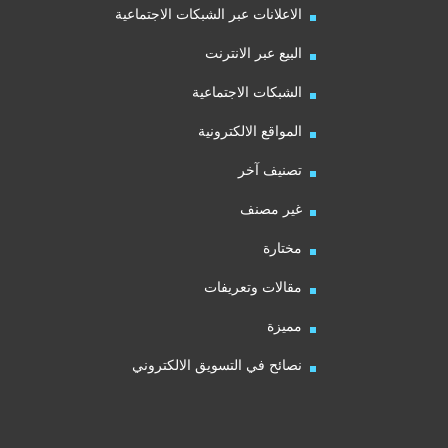
الاعلانات عبر الشبكات الاجتماعية
البيع عبر الانترنت
الشبكات الاجتماعية
المواقع الالكترونية
تصنيف آخر
غير مصنف
مختارة
مقالات وتعريفات
مميزة
نصائح في التسويق الالكتروني