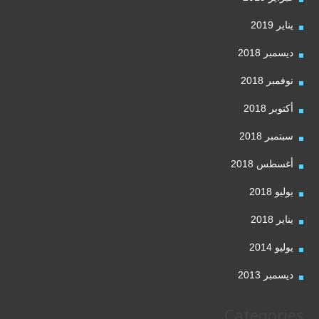
يناير 2019
ديسمبر 2018
نوفمبر 2018
أكتوبر 2018
سبتمبر 2018
أغسطس 2018
يوليو 2018
يناير 2018
يوليو 2014
ديسمبر 2013
Categories