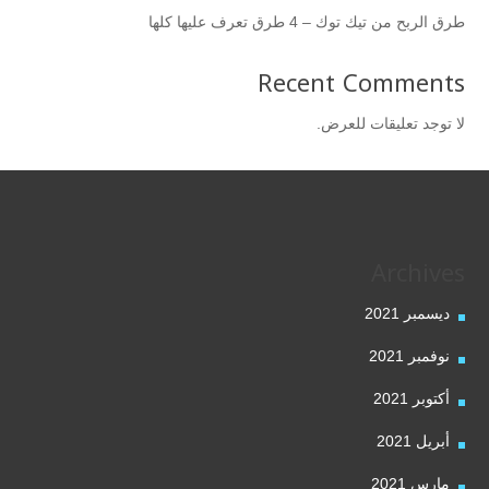
طرق الربح من تيك توك – 4 طرق تعرف عليها كلها
Recent Comments
لا توجد تعليقات للعرض.
Archives
ديسمبر 2021
نوفمبر 2021
أكتوبر 2021
أبريل 2021
مارس 2021