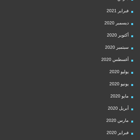
فبراير 2021
ديسمبر 2020
أكتوبر 2020
سبتمبر 2020
أغسطس 2020
يوليو 2020
يونيو 2020
مايو 2020
أبريل 2020
مارس 2020
فبراير 2020