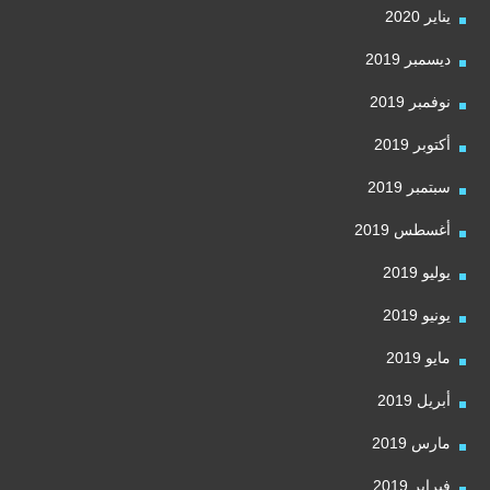
يناير 2020
ديسمبر 2019
نوفمبر 2019
أكتوبر 2019
سبتمبر 2019
أغسطس 2019
يوليو 2019
يونيو 2019
مايو 2019
أبريل 2019
مارس 2019
فبراير 2019