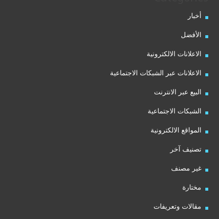
أخبار
الأفضل
الاعلانات الالكترونية
الاعلانات عبر الشبكات الاجتماعية
البيع عبر الانترنت
الشبكات الاجتماعية
المواقع الالكترونية
تصنيف آخر
غير مصنف
مختارة
مقالات وتعريفات