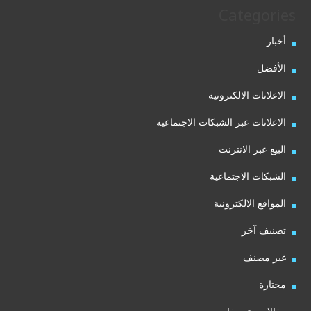
Categories
أخبار
الأفضل
الاعلانات الالكترونية
الاعلانات عبر الشبكات الاجتماعية
البيع عبر الانترنت
الشبكات الاجتماعية
المواقع الالكترونية
تصنيف آخر
غير مصنف
مختارة