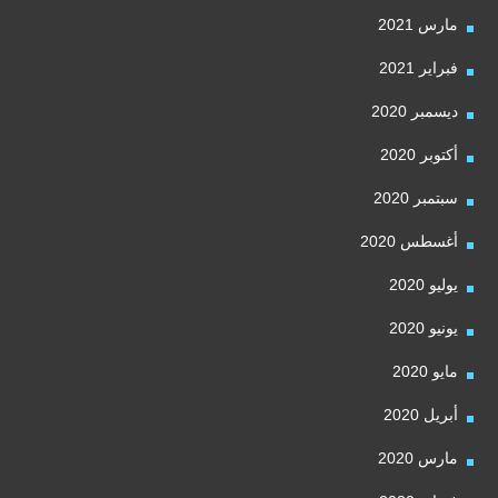
مارس 2021
فبراير 2021
ديسمبر 2020
أكتوبر 2020
سبتمبر 2020
أغسطس 2020
يوليو 2020
يونيو 2020
مايو 2020
أبريل 2020
مارس 2020