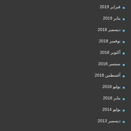
فبراير 2019
يناير 2019
ديسمبر 2018
نوفمبر 2018
أكتوبر 2018
سبتمبر 2018
أغسطس 2018
يوليو 2018
يناير 2018
يوليو 2014
ديسمبر 2013