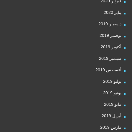
فبراير 2020
يناير 2020
ديسمبر 2019
نوفمبر 2019
أكتوبر 2019
سبتمبر 2019
أغسطس 2019
يوليو 2019
يونيو 2019
مايو 2019
أبريل 2019
مارس 2019